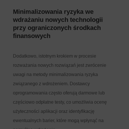
Minimalizowania ryzyka we
wdrażaniu nowych technologii
przy ograniczonych środkach
finansowych
Dodatkowo, istotnym krokiem w procesie
rozważania nowych rozwiązań jest zwrócenie
uwagi na metody minimalizowania ryzyka
związanego z wdrożeniem. Dostawcy
oprogramowania często oferują darmowe lub
częściowo odpłatne testy, co umożliwia ocenę
użyteczności aplikacji oraz identyfikację
ewentualnych barier, które mogą wpłynąć na