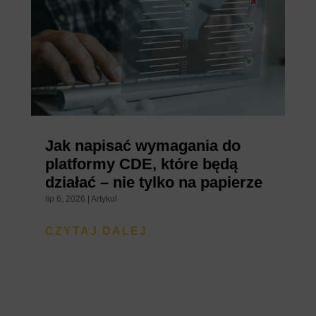
Jak napisać wymagania do
platformy CDE, które będą
działać – nie tylko na papierze
lip 6, 2026
|
Artykul
CZYTAJ DALEJ