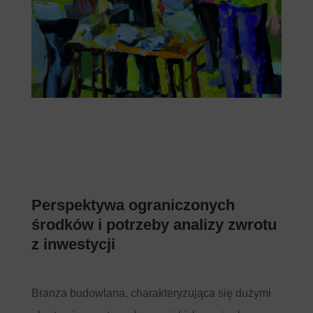
Perspektywa ograniczonych
środków i potrzeby analizy zwrotu
z inwestycji
Branża budowlana, charakteryzująca się dużymi