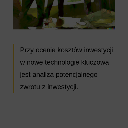
Przy ocenie kosztów inwestycji
w nowe technologie kluczowa
jest analiza potencjalnego
zwrotu z inwestycji.