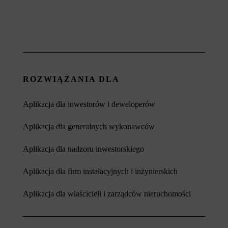
ROZWIĄZANIA DLA
Aplikacja dla inwestorów i deweloperów
Aplikacja dla generalnych wykonawców
Aplikacja dla nadzoru inwestorskiego
Aplikacja dla firm instalacyjnych i inżynierskich
Aplikacja dla właścicieli i zarządców nieruchomości