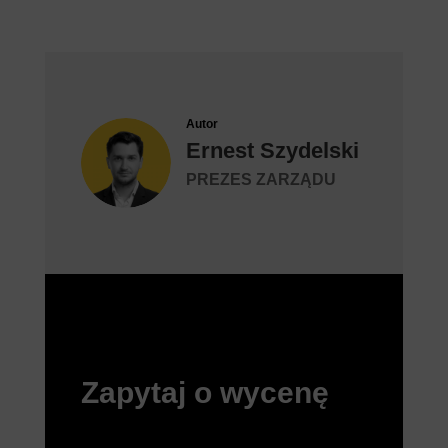
Autor
Ernest Szydelski
PREZES ZARZĄDU
Zapytaj o wycenę