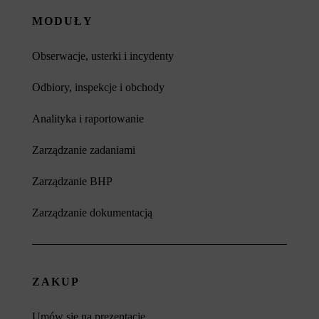
MODUŁY
Obserwacje, usterki i incydenty
Odbiory, inspekcje i obchody
Analityka i raportowanie
Zarządzanie zadaniami
Zarządzanie BHP
Zarządzanie dokumentacją
ZAKUP
Umów się na prezentacje