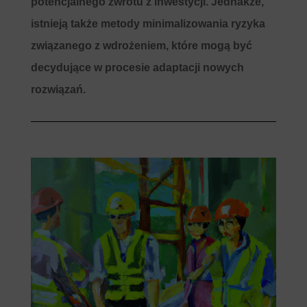
potencjalnego zwrotu z inwestycji. Jednakże,
istnieją także metody minimalizowania ryzyka
związanego z wdrożeniem, które mogą być
decydujące w procesie adaptacji nowych
rozwiązań.