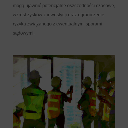
mogą ujawnić potencjalne oszczędności czasowe,
wzrost zysków z inwestycji oraz ograniczenie
ryzyka związanego z ewentualnymi sporami
sądowymi.