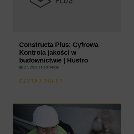
Constructa Plus: Cyfrowa
Kontrola jakości w
budownictwie | Hustro
lip 27, 2026
|
Referencje
CZYTAJ DALEJ