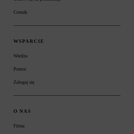
Cennik
WSPARCIE
Wiedza
Pomoc
Zaloguj się
O NAS
Firma