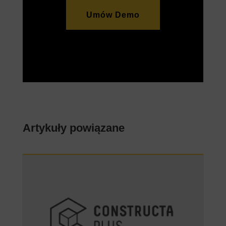
Umów Demo
Artykuły powiązane