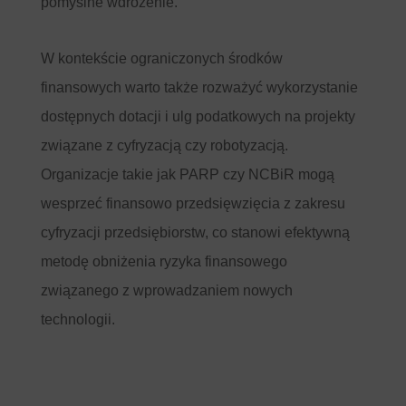
pomyślne wdrożenie.
W kontekście ograniczonych środków
finansowych warto także rozważyć wykorzystanie
dostępnych dotacji i ulg podatkowych na projekty
związane z cyfryzacją czy robotyzacją.
Organizacje takie jak PARP czy NCBiR mogą
wesprzeć finansowo przedsięwzięcia z zakresu
cyfryzacji przedsiębiorstw, co stanowi efektywną
metodę obniżenia ryzyka finansowego
związanego z wprowadzaniem nowych
technologii.