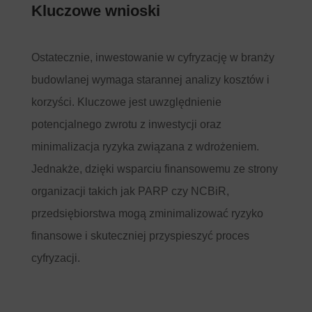
Kluczowe wnioski
Ostatecznie, inwestowanie w cyfryzację w branży
budowlanej wymaga starannej analizy kosztów i
korzyści. Kluczowe jest uwzględnienie
potencjalnego zwrotu z inwestycji oraz
minimalizacja ryzyka związana z wdrożeniem.
Jednakże, dzięki wsparciu finansowemu ze strony
organizacji takich jak PARP czy NCBiR,
przedsiębiorstwa mogą zminimalizować ryzyko
finansowe i skuteczniej przyspieszyć proces
cyfryzacji.