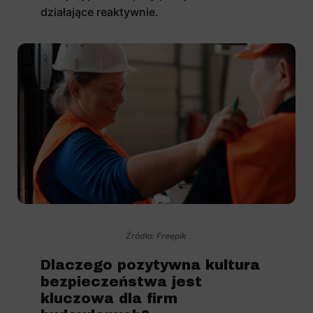
działające reaktywnie.
Źródło: Freepik
Dlaczego pozytywna kultura
bezpieczeństwa jest
kluczowa dla firm