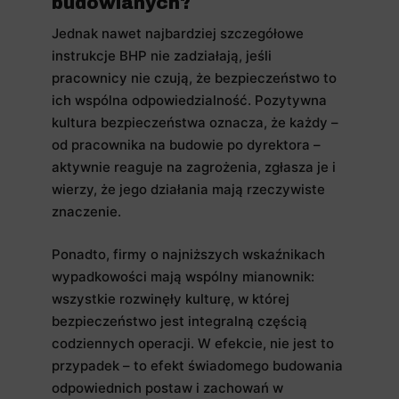
budowlanych?
Jednak nawet najbardziej szczegółowe
instrukcje BHP nie zadziałają, jeśli
pracownicy nie czują, że bezpieczeństwo to
ich wspólna odpowiedzialność. Pozytywna
kultura bezpieczeństwa oznacza, że każdy –
od pracownika na budowie po dyrektora –
aktywnie reaguje na zagrożenia, zgłasza je i
wierzy, że jego działania mają rzeczywiste
znaczenie.
Ponadto, firmy o najniższych wskaźnikach
wypadkowości mają wspólny mianownik:
wszystkie rozwinęły kulturę, w której
bezpieczeństwo jest integralną częścią
codziennych operacji. W efekcie, nie jest to
przypadek – to efekt świadomego budowania
odpowiednich postaw i zachowań w