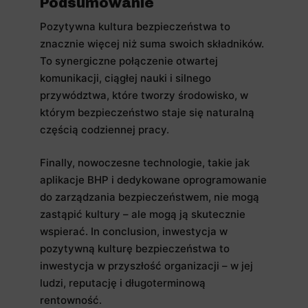
Podsumowanie
Pozytywna kultura bezpieczeństwa to
znacznie więcej niż suma swoich składników.
To synergiczne połączenie otwartej
komunikacji, ciągłej nauki i silnego
przywództwa, które tworzy środowisko, w
którym bezpieczeństwo staje się naturalną
częścią codziennej pracy.
Finally, nowoczesne technologie, takie jak
aplikacje BHP i dedykowane oprogramowanie
do zarządzania bezpieczeństwem, nie mogą
zastąpić kultury – ale mogą ją skutecznie
wspierać. In conclusion, inwestycja w
pozytywną kulturę bezpieczeństwa to
inwestycja w przyszłość organizacji – w jej
ludzi, reputację i długoterminową
rentowność.