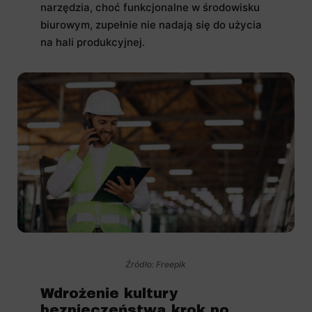
narzędzia, choć funkcjonalne w środowisku
biurowym, zupełnie nie nadają się do użycia
na hali produkcyjnej.
Źródło: Freepik
Wdrożenie kultury
bezpieczeństwa krok po