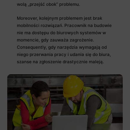
wolą „przejść obok” problemu.
Moreover, kolejnym problemem jest brak
mobilności rozwiązań. Pracownik na budowie
nie ma dostępu do biurowych systemów w
momencie, gdy zauważa zagrożenie.
Consequently, gdy narzędzia wymagają od
niego przerwania pracy i udania się do biura,
szanse na zgłoszenie drastycznie maleją.