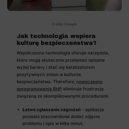
Źródło: Freepik
Jak technologia wspiera
kulturę bezpieczeństwa?
Współczesna technologia oferuje narzędzia,
które mogą skutecznie przełamać opisane
wyżej bariery i stać się katalizatorem
pozytywnych zmian w kulturze
bezpieczeństwa. Therefore,
nowoczesne
oprogramowanie BHP
eliminuje frustrację
związaną ze skomplikowanymi procedurami.
Łatwe zgłaszanie zagrożeń
– aplikacja
pozwala pracownikowi dodać zdjęcie
problemu i opis w kilka minut,