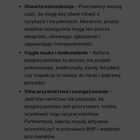
Otwarta komunikacja
– Pracownicy muszą
czuć, że mogą bez obaw mówić o
ryzykach i incydentach. Moreover, proste
mobilne rozwiązania mogą ten proces
wesprzeć, ułatwiając zgłaszanie i
zapewniając transparentność.
Ciągła nauka i doskonalenie
– Kultura
bezpieczeństwa to proces, nie projekt
jednorazowy. Additionally, każdy incydent
czy inspekcja to okazja do nauki i poprawy
procedur.
Silne przywództwo i zaangażowanie
–
Jeśli kierownictwo nie pokazuje, że
bezpieczeństwo jest priorytetem, trudno
oczekiwać tego od pracowników.
Furthermore, liderzy muszą aktywnie
uczestniczyć w procesach BHP i wspierać
pracowników.