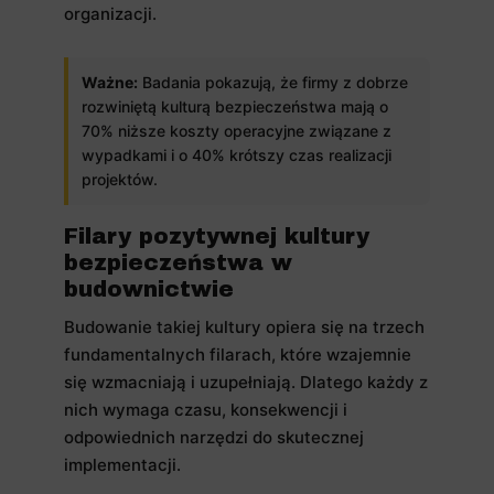
organizacji.
Ważne:
Badania pokazują, że firmy z dobrze
rozwiniętą kulturą bezpieczeństwa mają o
70% niższe koszty operacyjne związane z
wypadkami i o 40% krótszy czas realizacji
projektów.
Filary pozytywnej kultury
bezpieczeństwa w
budownictwie
Budowanie takiej kultury opiera się na trzech
fundamentalnych filarach, które wzajemnie
się wzmacniają i uzupełniają. Dlatego każdy z
nich wymaga czasu, konsekwencji i
odpowiednich narzędzi do skutecznej
implementacji.