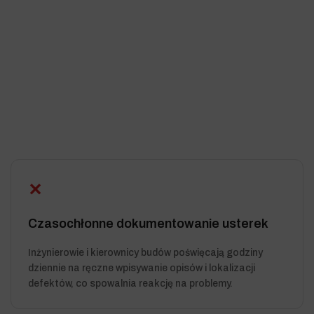
✕
Czasochłonne dokumentowanie usterek
Inżynierowie i kierownicy budów poświęcają godziny
dziennie na ręczne wpisywanie opisów i lokalizacji
defektów, co spowalnia reakcję na problemy.