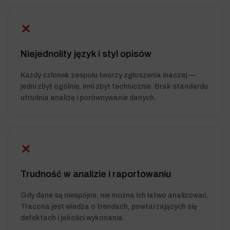
✕
Niejednolity język i styl opisów
Każdy członek zespołu tworzy zgłoszenia inaczej —
jedni zbyt ogólnie, inni zbyt technicznie. Brak standardu
utrudnia analizę i porównywanie danych.
✕
Trudność w analizie i raportowaniu
Gdy dane są niespójne, nie można ich łatwo analizować.
Tracona jest wiedza o trendach, powtarzających się
defektach i jakości wykonania.