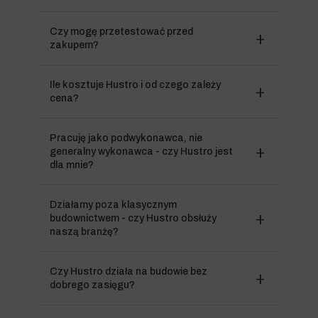
Czy mogę przetestować przed
zakupem?
Ile kosztuje Hustro i od czego zależy
cena?
Pracuję jako podwykonawca, nie
generalny wykonawca - czy Hustro jest
dla mnie?
Działamy poza klasycznym
budownictwem - czy Hustro obsłuży
naszą branżę?
Czy Hustro działa na budowie bez
dobrego zasięgu?