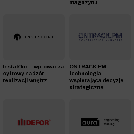
magazynu
InstalOne – wprowadza
ONTRACK.PM –
cyfrowy nadzór
technologia
realizacji wnętrz
wspierająca decyzje
strategiczne