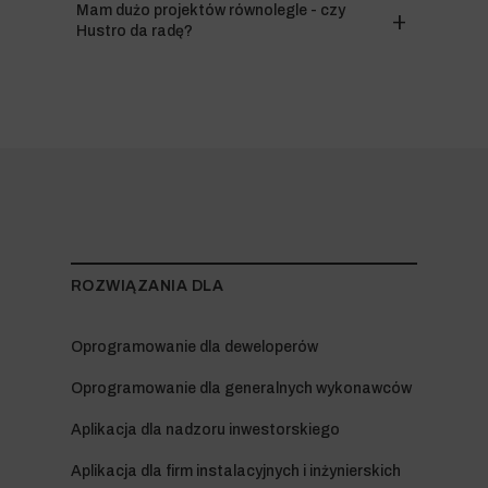
Mam dużo projektów równolegle - czy
Hustro da radę?
ROZWIĄZANIA DLA
Oprogramowanie dla deweloperów
Oprogramowanie dla generalnych wykonawców
Aplikacja dla nadzoru inwestorskiego
Aplikacja dla firm instalacyjnych i inżynierskich