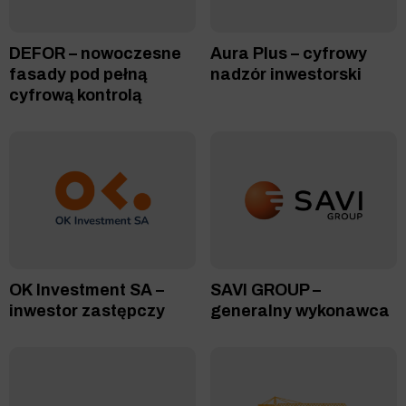
DEFOR – nowoczesne
Aura Plus – cyfrowy
fasady pod pełną
nadzór inwestorski
cyfrową kontrolą
OK Investment SA –
SAVI GROUP –
inwestor zastępczy
generalny wykonawca