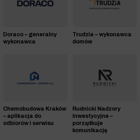
Doraco – generalny
Trudzia – wykonawca
wykonawca
domów
Chemobudowa Kraków
Rudnicki Nadzory
– aplikacja do
Inwestycyjne –
odbiorów i serwisu
porządkuje
komunikację