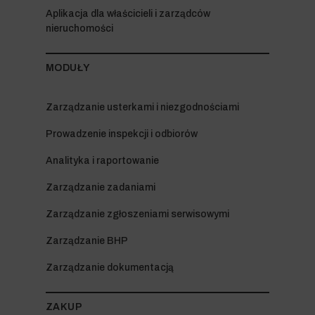
Aplikacja dla właścicieli i zarządców
nieruchomości
MODUŁY
Zarządzanie usterkami i niezgodnościami
Prowadzenie inspekcji i odbiorów
Analityka i raportowanie
Zarządzanie zadaniami
Zarządzanie zgłoszeniami serwisowymi
Zarządzanie BHP
Zarządzanie dokumentacją
ZAKUP