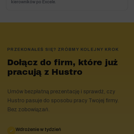
kierowników po Excele.
PRZEKONAŁEŚ SIĘ? ZRÓBMY KOLEJNY KROK
Dołącz do firm, które już
pracują z Hustro
Umów bezpłatną prezentację i sprawdź, czy
Hustro pasuje do sposobu pracy Twojej firmy.
Bez zobowiązań.
Wdrożenie w tydzień