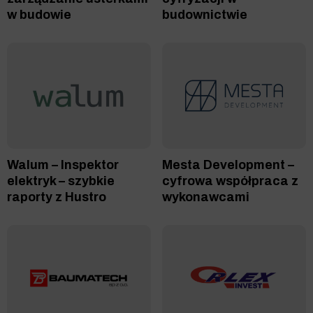
w budowie
budownictwie
Walum – Inspektor
Mesta Development –
elektryk – szybkie
cyfrowa współpraca z
raporty z Hustro
wykonawcami