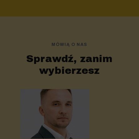
MÓWIĄ O NAS
Sprawdź, zanim
wybierzesz