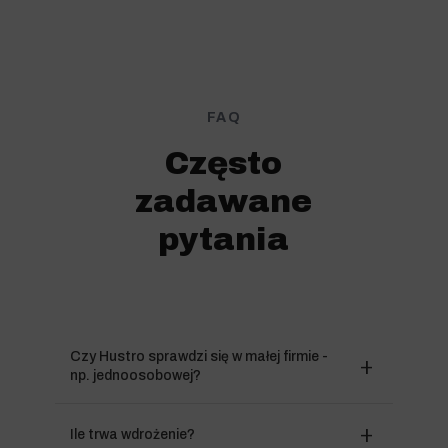
FAQ
Często
zadawane
pytania
Czy Hustro sprawdzi się w małej firmie -
np. jednoosobowej?
Ile trwa wdrożenie?