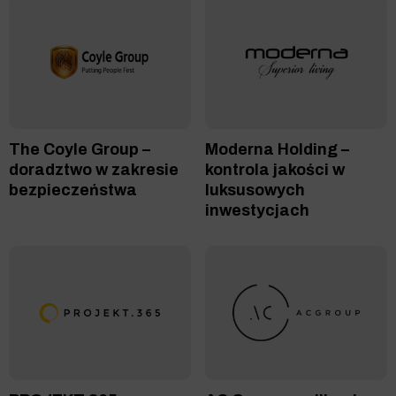
The Coyle Group –
Moderna Holding –
doradztwo w zakresie
kontrola jakości w
bezpieczeństwa
luksusowych
inwestycjach