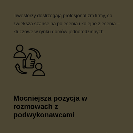
Inwestorzy dostrzegają profesjonalizm firmy, co
zwiększa szanse na polecenia i kolejne zlecenia –
kluczowe w rynku domów jednorodzinnych.
Mocniejsza pozycja w
rozmowach z
podwykonawcami