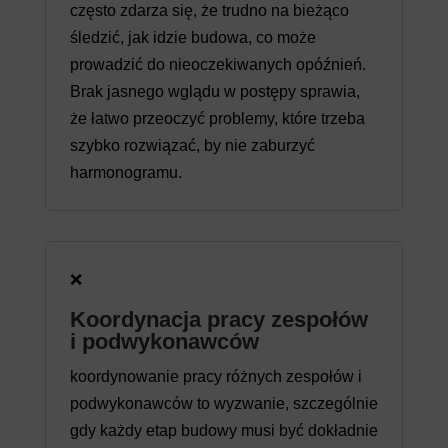
często zdarza się, że trudno na bieżąco
śledzić, jak idzie budowa, co może
prowadzić do nieoczekiwanych opóźnień.
Brak jasnego wglądu w postępy sprawia,
że łatwo przeoczyć problemy, które trzeba
szybko rozwiązać, by nie zaburzyć
harmonogramu.
❌
Koordynacja pracy zespołów
i podwykonawców
koordynowanie pracy różnych zespołów i
podwykonawców to wyzwanie, szczególnie
gdy każdy etap budowy musi być dokładnie