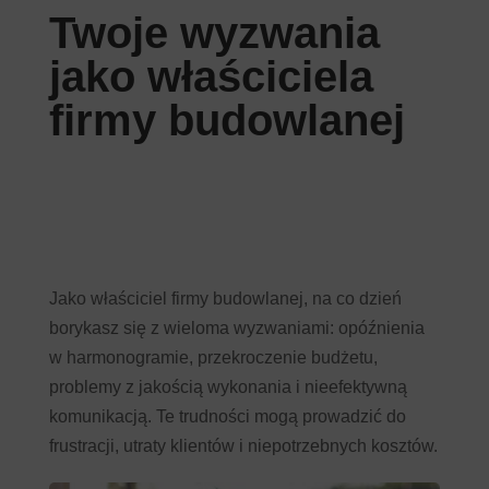
Twoje wyzwania
jako właściciela
firmy budowlanej
Jako właściciel firmy budowlanej, na co dzień
borykasz się z wieloma wyzwaniami: opóźnienia
w harmonogramie, przekroczenie budżetu,
problemy z jakością wykonania i nieefektywną
komunikacją. Te trudności mogą prowadzić do
frustracji, utraty klientów i niepotrzebnych kosztów.