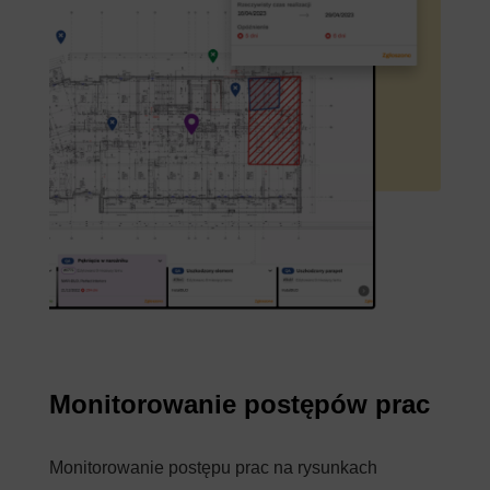
Monitorowanie postępów prac
Monitorowanie postępu prac na rysunkach