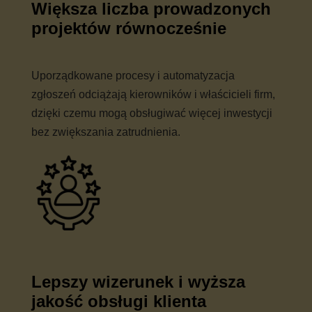
Większa liczba prowadzonych
projektów równocześnie
Uporządkowane procesy i automatyzacja
zgłoszeń odciążają kierowników i właścicieli firm,
dzięki czemu mogą obsługiwać więcej inwestycji
bez zwiększania zatrudnienia.
Lepszy wizerunek i wyższa
jakość obsługi klienta