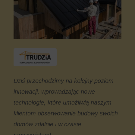
Dziś przechodzimy na kolejny poziom
innowacji, wprowadzając nowe
technologie, które umożliwią naszym
klientom obserwowanie budowy swoich
domów zdalnie i w czasie