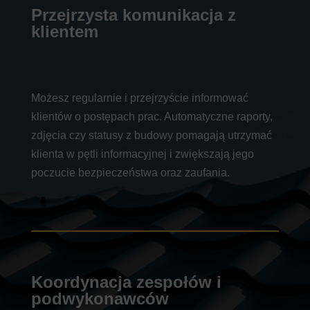
Przejrzysta komunikacja z
klientem
Możesz regularnie i przejrzyście informować
klientów o postępach prac. Automatyczne raporty,
zdjęcia czy statusy z budowy pomagają utrzymać
klienta w pętli informacyjnej i zwiększają jego
poczucie bezpieczeństwa oraz zaufania.
Koordynacja zespołów i
podwykonawców