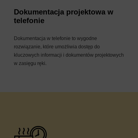
Dokumentacja projektowa w
telefonie
Dokumentacja w telefonie to wygodne
rozwiązanie, które umożliwia dostęp do
kluczowych informacji i dokumentów projektowych
w zasięgu ręki.