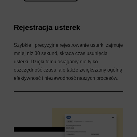
Rejestracja usterek
Szybkie i precyzyjne rejestrowanie usterki zajmuje
mniej niż 30 sekund, skraca czas usunięcia
usterki. Dzięki temu osiągamy nie tylko
oszczędność czasu, ale także zwiększamy ogólną
efektywność i niezawodność naszych procesów.