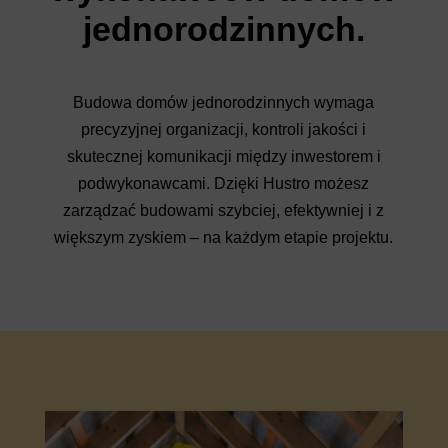
jednorodzinnych.
Budowa domów jednorodzinnych wymaga
precyzyjnej organizacji, kontroli jakości i
skutecznej komunikacji między inwestorem i
podwykonawcami. Dzięki Hustro możesz
zarządzać budowami szybciej, efektywniej i z
większym zyskiem – na każdym etapie projektu.