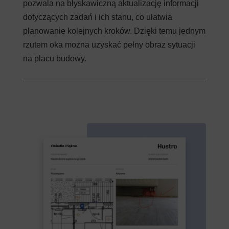
pozwala na błyskawiczną aktualizację informacji
dotyczących zadań i ich stanu, co ułatwia
planowanie kolejnych kroków. Dzięki temu jednym
rzutem oka można uzyskać pełny obraz sytuacji
na placu budowy.