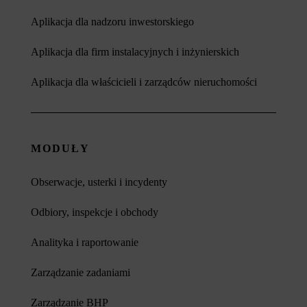
Aplikacja dla nadzoru inwestorskiego
Aplikacja dla firm instalacyjnych i inżynierskich
Aplikacja dla właścicieli i zarządców nieruchomości
MODUŁY
Obserwacje, usterki i incydenty
Odbiory, inspekcje i obchody
Analityka i raportowanie
Zarządzanie zadaniami
Zarządzanie BHP