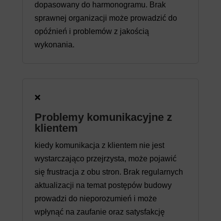
dopasowany do harmonogramu. Brak
sprawnej organizacji może prowadzić do
opóźnień i problemów z jakością
wykonania.
❌
Problemy komunikacyjne z
klientem
kiedy komunikacja z klientem nie jest
wystarczająco przejrzysta, może pojawić
się frustracja z obu stron. Brak regularnych
aktualizacji na temat postępów budowy
prowadzi do nieporozumień i może
wpłynąć na zaufanie oraz satysfakcję