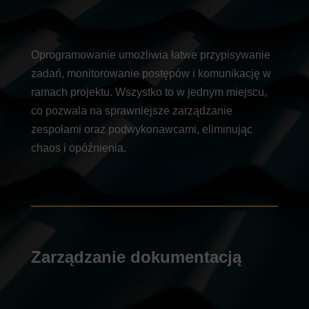
Oprogramowanie umożliwia łatwe przypisywanie
zadań, monitorowanie postępów i komunikację w
ramach projektu. Wszystko to w jednym miejscu,
co pozwala na sprawniejsze zarządzanie
zespołami oraz podwykonawcami, eliminując
chaos i opóźnienia.
Zarządzanie dokumentacją