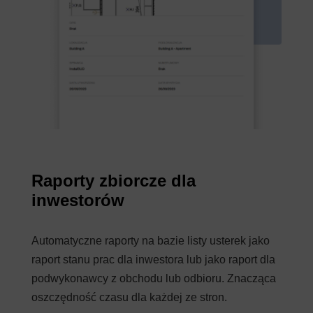
Raporty zbiorcze dla
inwestorów
Automatyczne raporty na bazie listy usterek jako
raport stanu prac dla inwestora lub jako raport dla
podwykonawcy z obchodu lub odbioru. Znacząca
oszczędność czasu dla każdej ze stron.