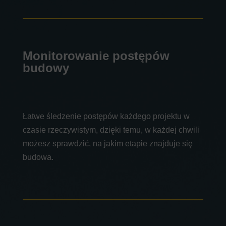
Monitorowanie postępów
budowy
Łatwe śledzenie postępów każdego projektu w
czasie rzeczywistym, dzięki temu, w każdej chwili
możesz sprawdzić, na jakim etapie znajduje się
budowa.