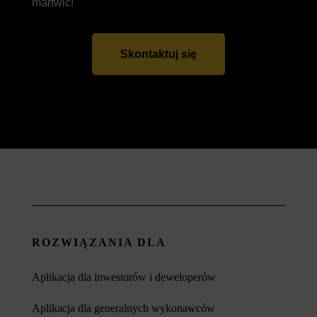
martwić!
Skontaktuj się
ROZWIĄZANIA DLA
Aplikacja dla inwestorów i deweloperów
Aplikacja dla generalnych wykonawców