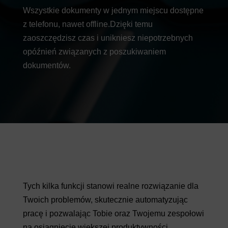
Wszystkie dokumenty w jednym miejscu dostępne
z telefonu, nawet offline.Dzięki temu
zaoszczędzisz czas i unikniesz niepotrzebnych
opóźnień związanych z poszukiwaniem
dokumentów.
Tych kilka funkcji stanowi realne rozwiązanie dla
Twoich problemów, skutecznie automatyzując
pracę i pozwalając Tobie oraz Twojemu zespołowi
na osiągnięcie większej produktywności
.