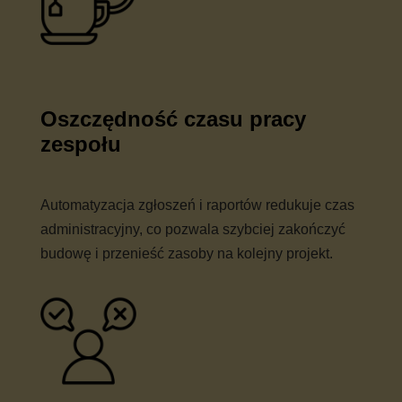
Oszczędność czasu pracy
zespołu
Automatyzacja zgłoszeń i raportów redukuje czas
administracyjny, co pozwala szybciej zakończyć
budowę i przenieść zasoby na kolejny projekt.