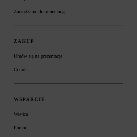
Zarządzanie dokumentacją
ZAKUP
Umów się na prezentacje
Cennik
WSPARCIE
Wiedza
Pomoc