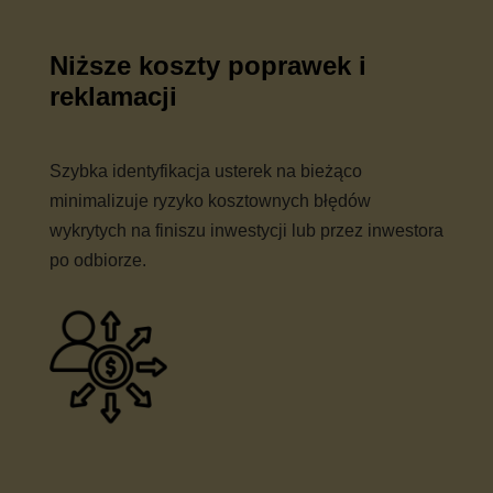
Niższe koszty poprawek i
reklamacji
Szybka identyfikacja usterek na bieżąco
minimalizuje ryzyko kosztownych błędów
wykrytych na finiszu inwestycji lub przez inwestora
po odbiorze.