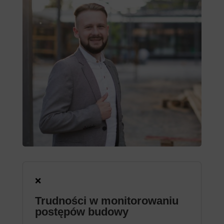
❌
Trudności w monitorowaniu
postępów budowy