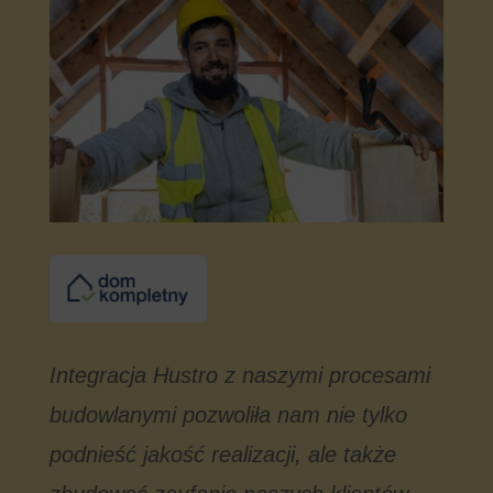
Integracja Hustro z naszymi procesami
budowlanymi pozwoliła nam nie tylko
podnieść jakość realizacji, ale także