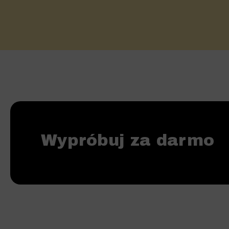
Wypróbuj za darmo