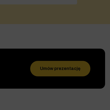
Umów prezentację