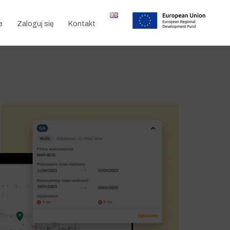
e
Zaloguj się
Kontakt