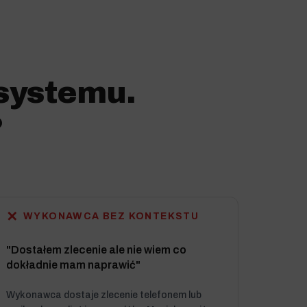
systemu.
?
✕
WYKONAWCA BEZ KONTEKSTU
"Dostałem zlecenie ale nie wiem co
dokładnie mam naprawić"
Wykonawca dostaje zlecenie telefonem lub