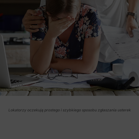
Lokatorzy oczekują prostego i szybkiego sposobu zgłaszania usterek