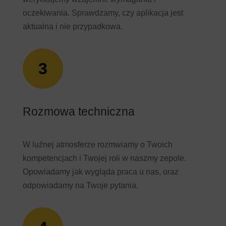
oczekiwania. Sprawdzamy, czy aplikacja jest
aktualna i nie przypadkowa.
3
Rozmowa techniczna
W luźnej atmosferze rozmwiamy o Twoich
kompetencjach i Twojej roli w naszmy zepole.
Opowiadamy jak wygląda praca u nas, oraz
odpowiadamy na Twoje pytania.