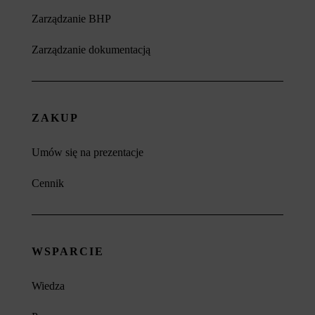
Zarządzanie BHP
Zarządzanie dokumentacją
ZAKUP
Umów się na prezentacje
Cennik
WSPARCIE
Wiedza