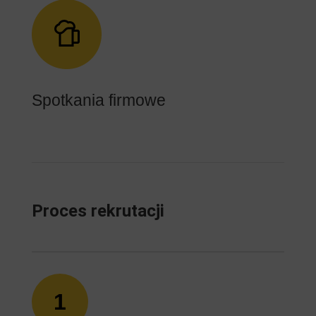
Spotkania firmowe
Proces rekrutacji
1