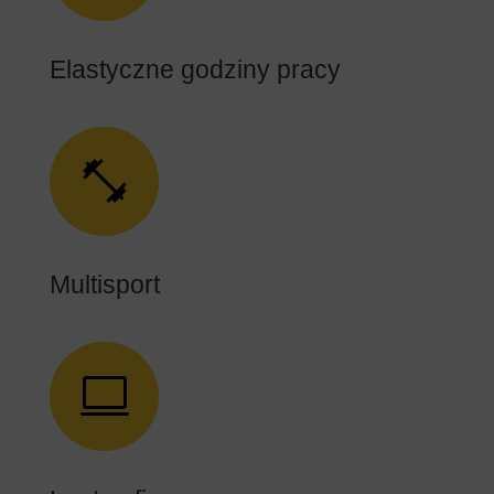
Elastyczne godziny pracy
Multisport