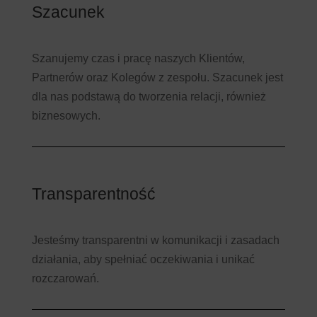
Szacunek
Szanujemy czas i pracę naszych Klientów,
Partnerów oraz Kolegów z zespołu. Szacunek jest
dla nas podstawą do tworzenia relacji, również
biznesowych.
Transparentność
Jesteśmy transparentni w komunikacji i zasadach
działania, aby spełniać oczekiwania i unikać
rozczarowań.