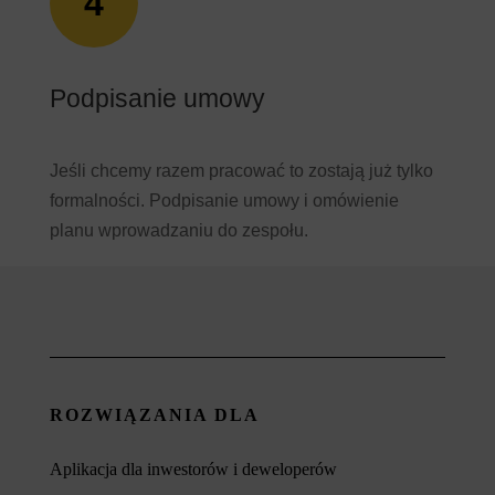
4
Podpisanie umowy
Jeśli chcemy razem pracować to zostają już tylko
formalności. Podpisanie umowy i omówienie
planu wprowadzaniu do zespołu.
ROZWIĄZANIA DLA
Aplikacja dla inwestorów i deweloperów