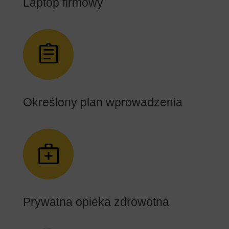
Laptop firmowy
Określony plan wprowadzenia
Prywatna opieka zdrowotna