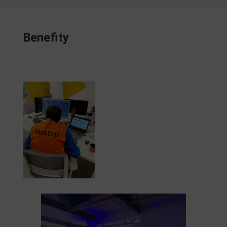
Benefity