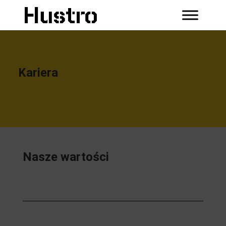
Kariera
Nasze wartości