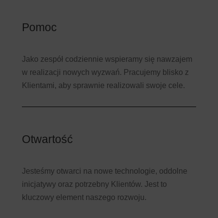
Pomoc
Jako zespół codziennie wspieramy się nawzajem
w realizacji nowych wyzwań. Pracujemy blisko z
Klientami, aby sprawnie realizowali swoje cele.
Otwartość
Jesteśmy otwarci na nowe technologie, oddolne
inicjatywy oraz potrzebny Klientów. Jest to
kluczowy element naszego rozwoju.