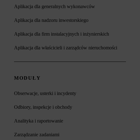
Aplikacja dla generalnych wykonawców
Aplikacja dla nadzoru inwestorskiego
Aplikacja dla firm instalacyjnych i inżynierskich
Aplikacja dla właścicieli i zarządców nieruchomości
MODUŁY
Obserwacje, usterki i incydenty
Odbiory, inspekcje i obchody
Analityka i raportowanie
Zarządzanie zadaniami