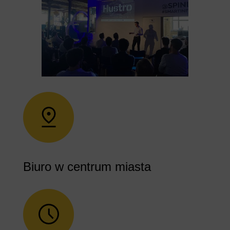
Biuro w centrum miasta