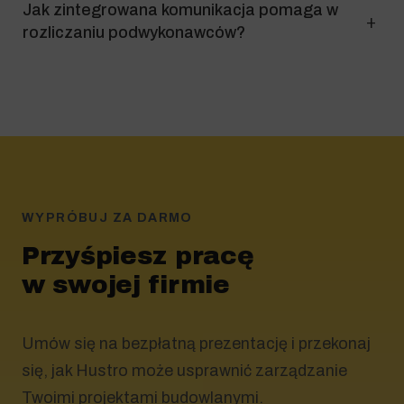
Jak zintegrowana komunikacja pomaga w
rozliczaniu podwykonawców?
WYPRÓBUJ ZA DARMO
Przyśpiesz pracę
w swojej firmie
Umów się na bezpłatną prezentację i przekonaj
się, jak Hustro może usprawnić zarządzanie
Twoimi projektami budowlanymi.