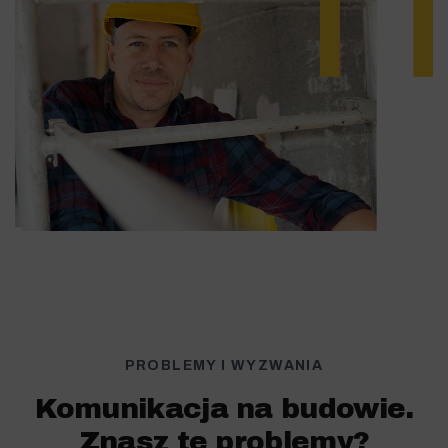
PROBLEMY I WYZWANIA
Komunikacja na budowie.
Znasz te problemy?