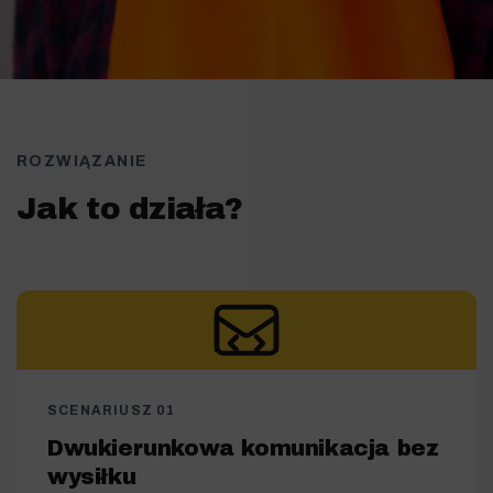
ROZWIĄZANIE
Jak to działa?
SCENARIUSZ 01
Dwukierunkowa komunikacja bez
wysiłku