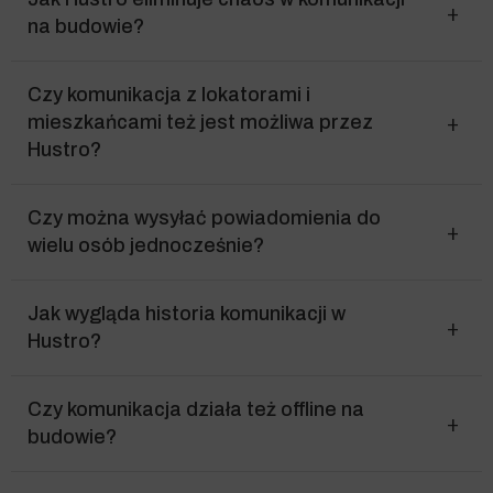
na budowie?
Czy komunikacja z lokatorami i
mieszkańcami też jest możliwa przez
Hustro?
Czy można wysyłać powiadomienia do
wielu osób jednocześnie?
Jak wygląda historia komunikacji w
Hustro?
Czy komunikacja działa też offline na
budowie?