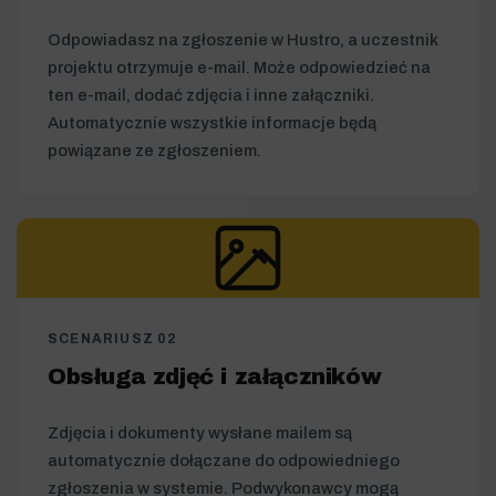
Odpowiadasz na zgłoszenie w Hustro, a uczestnik
projektu otrzymuje e-mail. Może odpowiedzieć na
ten e-mail, dodać zdjęcia i inne załączniki.
Automatycznie wszystkie informacje będą
powiązane ze zgłoszeniem.
SCENARIUSZ 02
Obsługa zdjęć i załączników
Zdjęcia i dokumenty wysłane mailem są
automatycznie dołączane do odpowiedniego
zgłoszenia w systemie. Podwykonawcy mogą