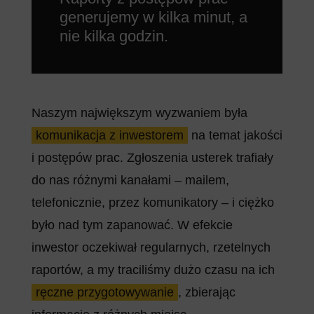
generujemy w kilka minut, a
nie kilka godzin.
Naszym największym wyzwaniem była
komunikacja z inwestorem
na temat jakości
i postępów prac. Zgłoszenia usterek trafiały
do nas różnymi kanałami – mailem,
telefonicznie, przez komunikatory – i ciężko
było nad tym zapanować. W efekcie
inwestor oczekiwał regularnych, rzetelnych
raportów, a my traciliśmy dużo czasu na ich
ręczne przygotowywanie
, zbierając