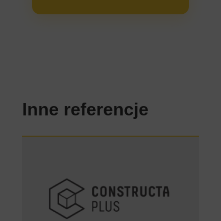
Inne referencje