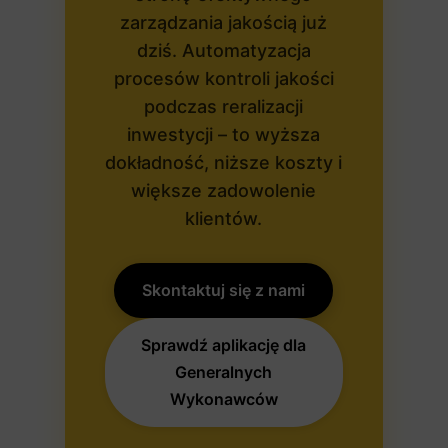
zarządzania jakością już
dziś. Automatyzacja
procesów kontroli jakości
podczas reralizacji
inwestycji – to wyższa
dokładność, niższe koszty i
większe zadowolenie
klientów.
Skontaktuj się z nami
Sprawdź aplikację dla
Generalnych
Wykonawców