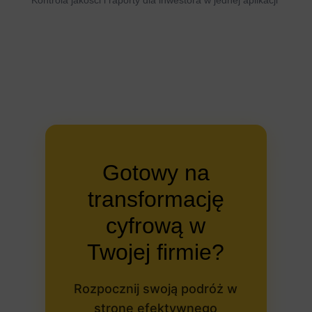
Gotowy na
transformację
cyfrową w
Twojej firmie?
Rozpocznij swoją podróż w
stronę efektywnego