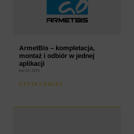
ArmetBis – kompletacja,
montaż i odbiór w jednej
aplikacji
kwi 23, 2026
CZYTAJ DALEJ