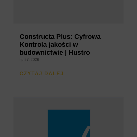
Constructa Plus: Cyfrowa
Kontrola jakości w
budownictwie | Hustro
lip 27, 2026
CZYTAJ DALEJ