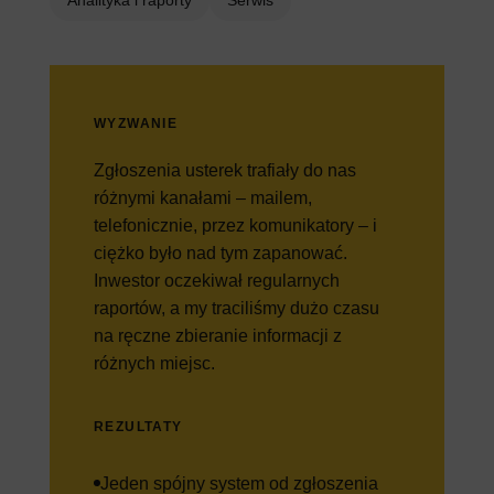
WYZWANIE
Zgłoszenia usterek trafiały do nas
różnymi kanałami – mailem,
telefonicznie, przez komunikatory – i
ciężko było nad tym zapanować.
Inwestor oczekiwał regularnych
raportów, a my traciliśmy dużo czasu
na ręczne zbieranie informacji z
różnych miejsc.
REZULTATY
Jeden spójny system od zgłoszenia