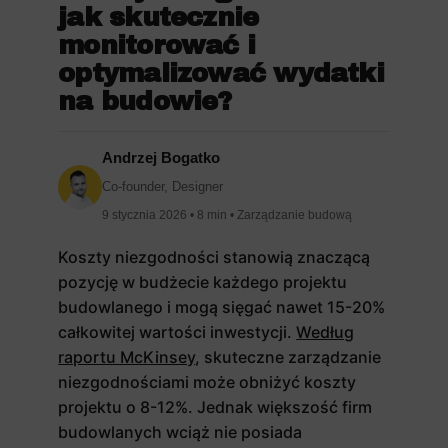
jak skutecznie
monitorować i
optymalizować wydatki
na budowie?
Andrzej Bogatko
Co-founder, Designer
9 stycznia 2026 • 8 min • Zarządzanie budową
Koszty niezgodności stanowią znaczącą
pozycję w budżecie każdego projektu
budowlanego i mogą sięgać nawet 15-20%
całkowitej wartości inwestycji.
Według
raportu McKinsey
, skuteczne zarządzanie
niezgodnościami może obniżyć koszty
projektu o 8-12%. Jednak większość firm
budowlanych wciąż nie posiada