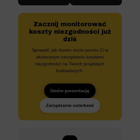
Zacznij monitorować
koszty niezgodności już
dziś
Sprawdź, jak Hustro może pomóc Ci w
skutecznym zarządzaniu kosztami
niezgodności na Twoich projektach
budowlanych.
Umów prezentację
Zarządzanie usterkami