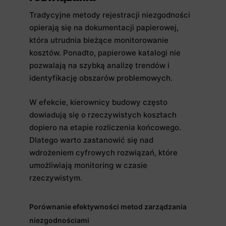
Tradycyjne metody rejestracji niezgodności
opierają się na dokumentacji papierowej,
która utrudnia bieżące monitorowanie
kosztów. Ponadto, papierowe katalogi nie
pozwalają na szybką analizę trendów i
identyfikację obszarów problemowych.
W efekcie, kierownicy budowy często
dowiadują się o rzeczywistych kosztach
dopiero na etapie rozliczenia końcowego.
Dlatego warto zastanowić się nad
wdrożeniem cyfrowych rozwiązań, które
umożliwiają monitoring w czasie
rzeczywistym.
Porównanie efektywności metod zarządzania
niezgodnościami