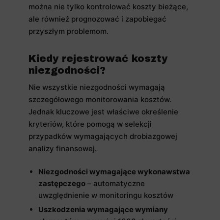
można nie tylko kontrolować koszty bieżące,
ale również prognozować i zapobiegać
przyszłym problemom.
Kiedy rejestrować koszty
niezgodności?
Nie wszystkie niezgodności wymagają
szczegółowego monitorowania kosztów.
Jednak kluczowe jest właściwe określenie
kryteriów, które pomogą w selekcji
przypadków wymagających drobiazgowej
analizy finansowej.
Niezgodności wymagające wykonawstwa
zastępczego
– automatyczne
uwzględnienie w monitoringu kosztów
Uszkodzenia wymagające wymiany