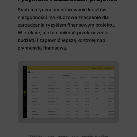
Systematyczne monitorowanie kosztów
niezgodności ma kluczowe znaczenie dla
zarządzania ryzykiem finansowym projektu.
W efekcie, można uniknąć przekroczenia
budżetu i zapewnić lepszą kontrolę nad
płynnością finansową.
Źródło: Hustro – zestawienie kosztów według