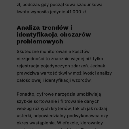
zł, podczas gdy początkowa szacunkowa
kwota wynosiła jedynie 41 000 zł.
Analiza trendów i
identyfikacja obszarów
problemowych
Skuteczne monitorowanie kosztów
niezgodności to znacznie więcej niż tylko
rejestracja pojedynczych zdarzeń. Jednak
prawdziwa wartość tkwi w możliwości analizy
całościowej i identyfikacji wzorców.
Ponadto, cyfrowe narzędzia umożliwiają
szybkie sortowanie i filtrowanie danych
według różnych kryteriów, takich jak rodzaj
usterki, odpowiedzialny podwykonawca czy
okres wystąpienia. W efekcie, kierownicy