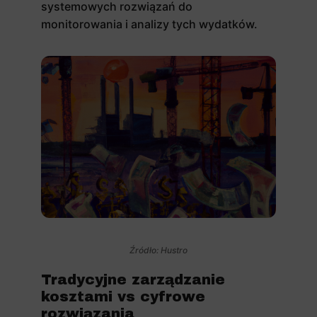
systemowych rozwiązań do
monitorowania i analizy tych wydatków.
Źródło: Hustro
Tradycyjne zarządzanie
kosztami vs cyfrowe
rozwiązania