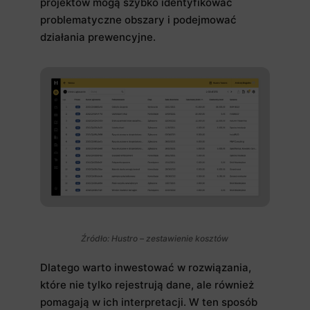
projektów mogą szybko identyfikować
problematyczne obszary i podejmować
działania prewencyjne.
Źródło: Hustro – zestawienie kosztów
Dlatego warto inwestować w rozwiązania,
które nie tylko rejestrują dane, ale również
pomagają w ich interpretacji. W ten sposób