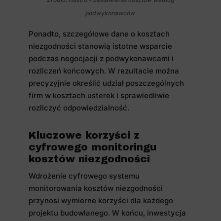
podwykonawców
Ponadto, szczegółowe dane o kosztach
niezgodności stanowią istotne wsparcie
podczas negocjacji z podwykonawcami i
rozliczeń końcowych. W rezultacie można
precyzyjnie określić udział poszczególnych
firm w kosztach usterek i sprawiedliwie
rozliczyć odpowiedzialność.
Kluczowe korzyści z
cyfrowego monitoringu
kosztów niezgodności
Wdrożenie cyfrowego systemu
monitorowania kosztów niezgodności
przynosi wymierne korzyści dla każdego
projektu budowlanego. W końcu, inwestycja