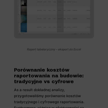
Raport tabelaryczny – eksport do Excel
Porównanie kosztów
raportowania na budowie:
tradycyjne vs cyfrowe
As a result dokładnej analizy,
przygotowaliśmy porównanie kosztów
tradycyjnego i cyfrowego raportowania.
Furthermore, różnice w efektywności są