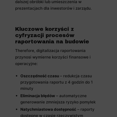
dalszej obróbki lub umieszczenia w
prezentacjach dla inwestorów i zarządu.
Kluczowe korzyści z
cyfryzacji procesów
raportowania na budowie
Therefore, digitalizacja raportowania
przynosi wymierne korzyści finansowe i
operacyjne:
Oszczędność czasu
– redukcja czasu
przygotowania raportu z 4 godzin do 1
minuty
Eliminacja błędów
– automatyczne
generowanie zmniejsza ryzyko pomyłek
Natychmiastowa dostępność
– raporty
dostępne w czasie rzeczywistym