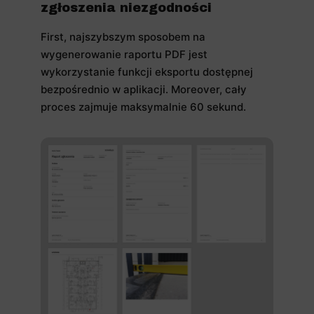
zgłoszenia niezgodności
First, najszybszym sposobem na
wygenerowanie raportu PDF jest
wykorzystanie funkcji eksportu dostępnej
bezpośrednio w aplikacji. Moreover, cały
proces zajmuje maksymalnie 60 sekund.