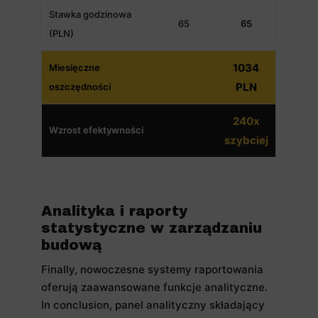
Stawka godzinowa
65
65
(PLN)
1034
Miesięczne
PLN
oszczędności
240x
Wzrost efektywności
szybciej
Analityka i raporty
statystyczne w zarządzaniu
budową
Finally, nowoczesne systemy raportowania
oferują zaawansowane funkcje analityczne.
In conclusion, panel analityczny składający