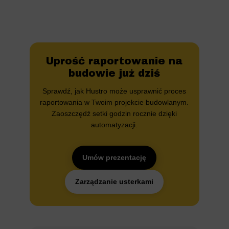
Uprość raportowanie na
budowie już dziś
Sprawdź, jak Hustro może usprawnić proces
raportowania w Twoim projekcie budowlanym.
Zaoszczędź setki godzin rocznie dzięki
automatyzacji.
Umów prezentację
Zarządzanie usterkami