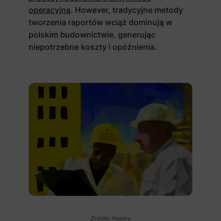
operacyjną
. However, tradycyjne metody
tworzenia raportów wciąż dominują w
polskim budownictwie, generując
niepotrzebne koszty i opóźnienia.
Źródło: Hustro