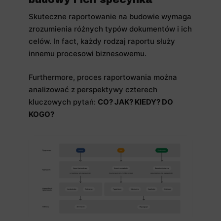
Skuteczne raportowanie na budowie wymaga
zrozumienia różnych typów dokumentów i ich
celów. In fact, każdy rodzaj raportu służy
innemu procesowi biznesowemu.
Furthermore, proces raportowania można
analizować z perspektywy czterech
kluczowych pytań:
CO? JAK? KIEDY? DO
KOGO?