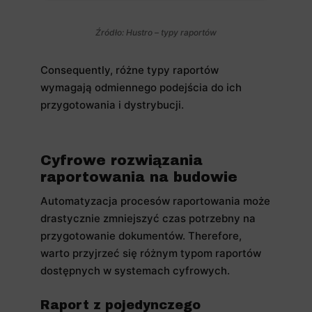
Źródło: Hustro – typy raportów
Consequently, różne typy raportów
wymagają odmiennego podejścia do ich
przygotowania i dystrybucji.
Cyfrowe rozwiązania
raportowania na budowie
Automatyzacja procesów raportowania może
drastycznie zmniejszyć czas potrzebny na
przygotowanie dokumentów. Therefore,
warto przyjrzeć się różnym typom raportów
dostępnych w systemach cyfrowych.
Raport z pojedynczego