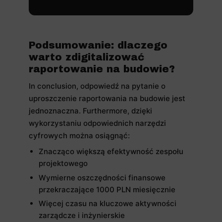
Podsumowanie: dlaczego
warto zdigitalizować
raportowanie na budowie?
In conclusion, odpowiedź na pytanie o
uproszczenie raportowania na budowie jest
jednoznaczna. Furthermore, dzięki
wykorzystaniu odpowiednich narzędzi
cyfrowych można osiągnąć:
Znacząco większą efektywność zespołu
projektowego
Wymierne oszczędności finansowe
przekraczające 1000 PLN miesięcznie
Więcej czasu na kluczowe aktywności
zarządcze i inżynierskie