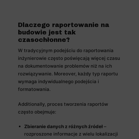
Dlaczego raportowanie na
budowie jest tak
czasochłonne?
W tradycyjnym podejściu do raportowania
inżynierowie często poświęcają więcej czasu
na dokumentowanie problemów niż na ich
rozwiązywanie. Moreover, każdy typ raportu
wymaga indywidualnego podejścia i
formatowania.
Additionally, proces tworzenia raportów
często obejmuje:
Zbieranie danych z różnych źródeł
–
rozproszone informacje z wielu lokalizacji