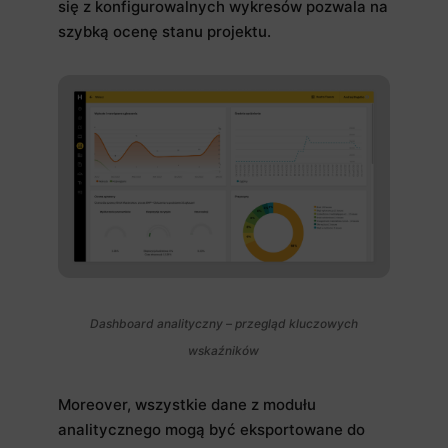
się z konfigurowalnych wykresów pozwala na
szybką ocenę stanu projektu.
Dashboard analityczny – przegląd kluczowych
wskaźników
Moreover, wszystkie dane z modułu
analitycznego mogą być eksportowane do