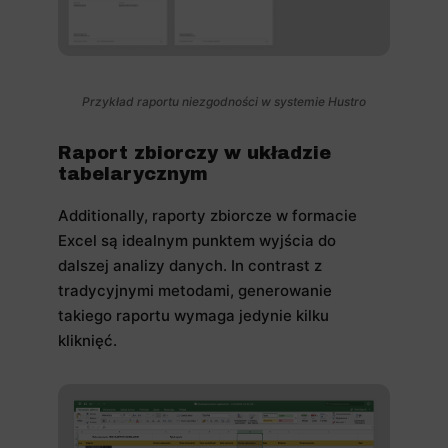
Przykład raportu niezgodności w systemie Hustro
Raport zbiorczy w układzie
tabelarycznym
Additionally, raporty zbiorcze w formacie
Excel są idealnym punktem wyjścia do
dalszej analizy danych. In contrast z
tradycyjnymi metodami, generowanie
takiego raportu wymaga jedynie kilku
kliknięć.