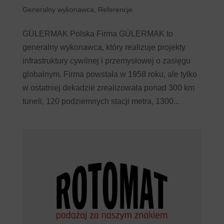
Generalny wykonawca
,
Referencje
GÜLERMAK Polska Firma GÜLERMAK to
generalny wykonawca, który realizuje projekty
infrastruktury cywilnej i przemysłowej o zasięgu
globalnym. Firma powstała w 1958 roku, ale tylko
w ostatniej dekadzie zrealizowała ponad 300 km
tuneli, 120 podziemnych stacji metra, 1300...