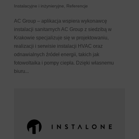
Instalacyjne i inżynieryjne
,
Referencje
AC Group – aplikacja wspiera wykonawcę
instalacji sanitarnych AC Group z siedzibą w
Krakowie specjalizuje się w projektowaniu,
realizacji i serwisie instalacji HVAC oraz
odnawialnych źródeł energii, takich jak
fotowoltaika i pompy ciepła. Dzięki własnemu
biuru...