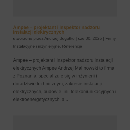
Ampee – projektant i inspektor nadzoru
instalacji elektrycznych
utworzone przez
Andrzej Bogatko
|
cze 30, 2025
|
Firmy
Instalacyjne i inżynieryjne
,
Referencje
Ampee – projektant i inspektor nadzoru instalacji
elektrycznych Ampee Andrzej Malinowski to firma
z Poznania, specjalizuje się w inżynierii i
doradztwie technicznym, zakresie instalacji
elektrycznych, budowie linii telekomunikacyjnych i
elektroenergetycznych, a...