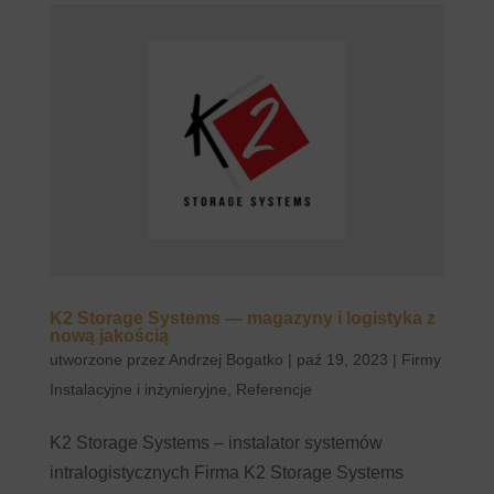
K2 Storage Systems — magazyny i logistyka z
nową jakością
utworzone przez
Andrzej Bogatko
|
paź 19, 2023
|
Firmy
Instalacyjne i inżynieryjne
,
Referencje
K2 Storage Systems – instalator systemów
intralogistycznych Firma K2 Storage Systems