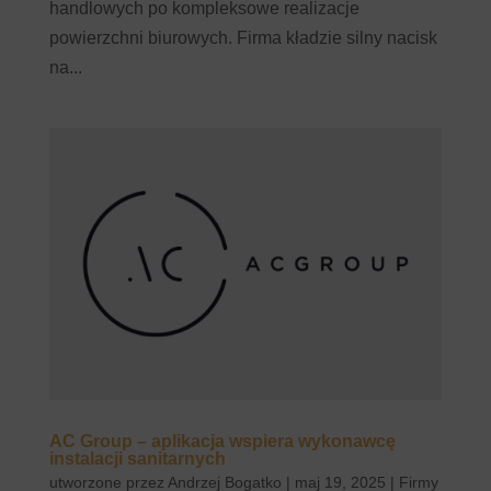
handlowych po kompleksowe realizacje
powierzchni biurowych. Firma kładzie silny nacisk
na...
AC Group – aplikacja wspiera wykonawcę
instalacji sanitarnych
utworzone przez
Andrzej Bogatko
|
maj 19, 2025
|
Firmy