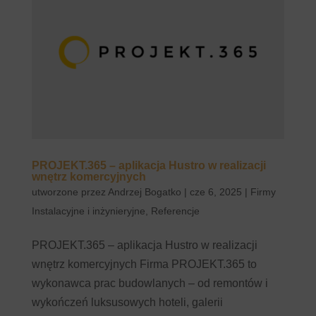
PROJEKT.365 – aplikacja Hustro w realizacji
wnętrz komercyjnych
utworzone przez
Andrzej Bogatko
|
cze 6, 2025
|
Firmy
Instalacyjne i inżynieryjne
,
Referencje
PROJEKT.365 – aplikacja Hustro w realizacji
wnętrz komercyjnych Firma PROJEKT.365 to
wykonawca prac budowlanych – od remontów i
wykończeń luksusowych hoteli, galerii