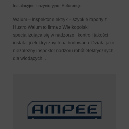
Instalacyjne i inżynieryjne
,
Referencje
Walum – Inspektor elektryk – szybkie raporty z
Hustro Walum to firma z Wielkopolski
specjalizująca się w nadzorze i kontroli jakości
instalacji elektrycznych na budowach. Działa jako
niezależny inspektor nadzoru robót elektrycznych
dla wiodących...