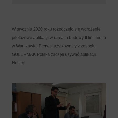
W
styczniu 20
20 roku rozpoczęło się wdrożenie
pilotażowe aplikacji w ramach budowy II linii metra
w Warszawie. Pierwsi użytkownicy z zespołu
GÜLERMAK Polska zaczęli używać aplikacji
Hustro!