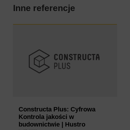
Inne referencje
Constructa Plus: Cyfrowa
Kontrola jakości w
budownictwie | Hustro