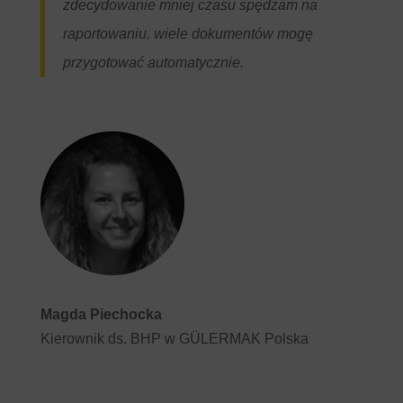
zdecydowanie mniej czasu spędzam na
raportowaniu, wiele dokumentów mogę
przygotować automatycznie.
Magda Piechocka
Kierownik ds. BHP w GÜLERMAK Polska