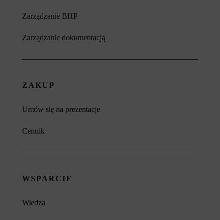
Zarządzanie BHP
Zarządzanie dokumentacją
ZAKUP
Umów się na prezentacje
Cennik
WSPARCIE
Wiedza