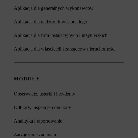
Aplikacja dla generalnych wykonawców
Aplikacja dla nadzoru inwestorskiego
Aplikacja dla firm instalacyjnych i inżynierskich
Aplikacja dla właścicieli i zarządców nieruchomości
MODUŁY
Obserwacje, usterki i incydenty
Odbiory, inspekcje i obchody
Analityka i raportowanie
Zarządzanie zadaniami