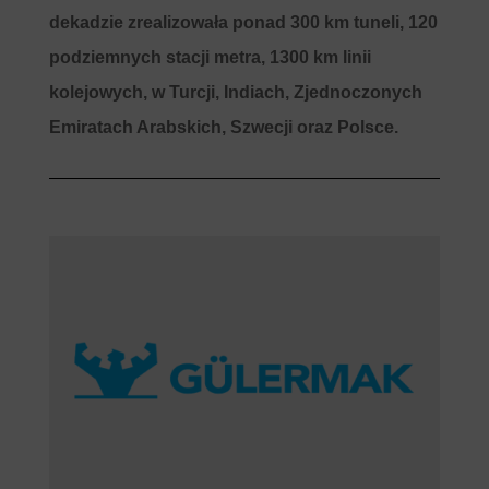
dekadzie zrealizowała ponad 300 km tuneli, 120
podziemnych stacji metra, 1300 km linii
kolejowych, w Turcji, Indiach, Zjednoczonych
Emiratach Arabskich, Szwecji oraz Polsce.