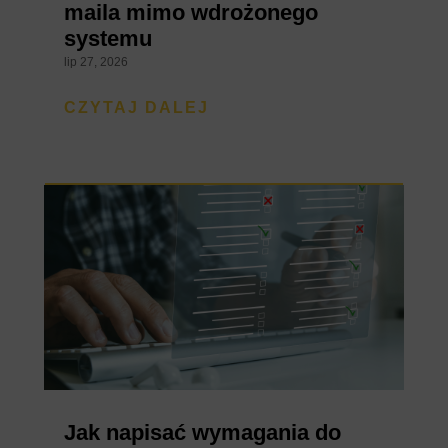
maila mimo wdrożonego
systemu
lip 27, 2026
CZYTAJ DALEJ
Jak napisać wymagania do