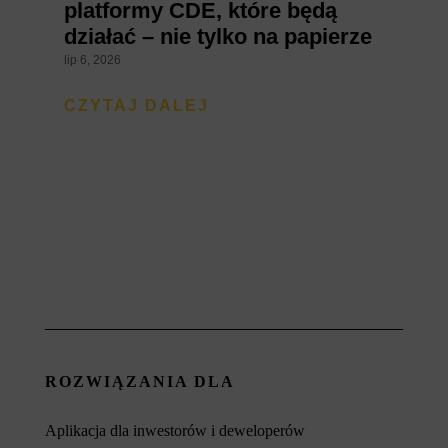
platformy CDE, które będą
działać – nie tylko na papierze
lip 6, 2026
CZYTAJ DALEJ
ROZWIĄZANIA DLA
Aplikacja dla inwestorów i deweloperów