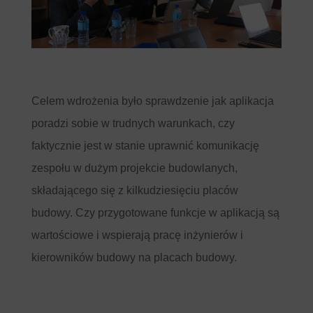
Celem wdrożenia było sprawdzenie jak aplikacja
poradzi sobie w trudnych warunkach, czy
faktycznie jest w stanie uprawnić komunikację
zespołu w dużym projekcie budowlanych,
składającego się z kilkudziesięciu placów
budowy. Czy przygotowane funkcje w aplikacją są
wartościowe i wspierają pracę inżynierów i
kierowników budowy na placach budowy.