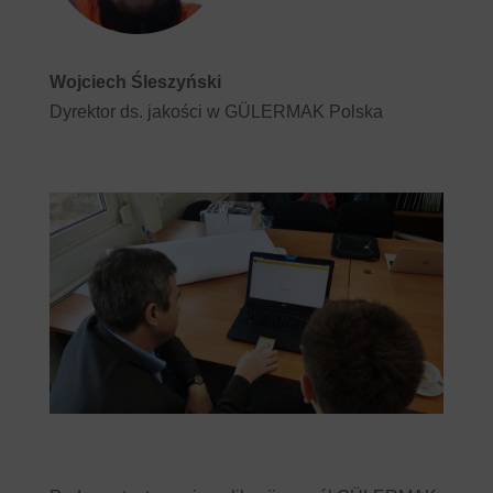
Wojciech Śleszyński
Dyrektor ds. jakości w GÜLERMAK Polska