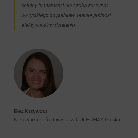
solidny fundament i nie trzeba zaczynać
wszystkiego od podstaw, realnie podnosi
efektywność w działaniu.
Ewa Krzywosz
Kierownik ds. środowiska w
GÜLERMAK
Polska