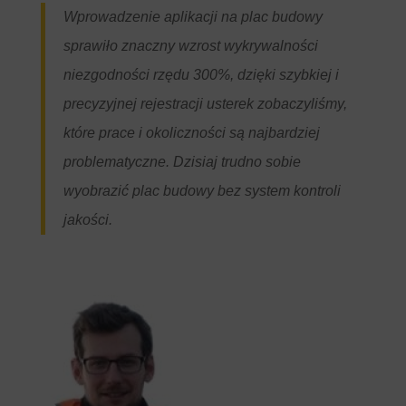
Wprowadzenie aplikacji na plac budowy
sprawiło znaczny wzrost wykrywalności
niezgodności rzędu 300%, dzięki szybkiej i
precyzyjnej rejestracji usterek zobaczyliśmy,
które prace i okoliczności są najbardziej
problematyczne. Dzisiaj trudno sobie
wyobrazić plac budowy bez system kontroli
jakości.