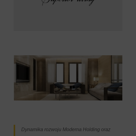
Dynamika rozwoju Moderna Holding oraz