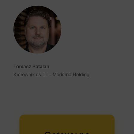
Tomasz Patalan
Kierownik ds. IT – Moderna Holding