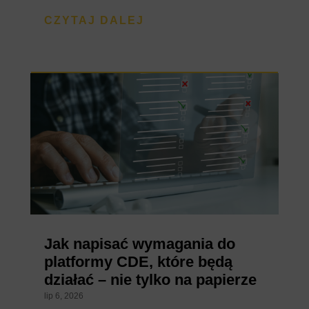
CZYTAJ DALEJ
Jak napisać wymagania do
platformy CDE, które będą
działać – nie tylko na papierze
lip 6, 2026