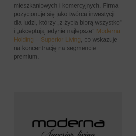
mieszkaniowych i komercyjnych. Firma
pozycjonuje się jako twórca inwestycji
dla ludzi, którzy „z życia biorą wszystko”
i „akceptują jedynie najlepsze”
Moderna
Holding – Superior Living
, co wskazuje
na koncentrację na segmencie
premium.