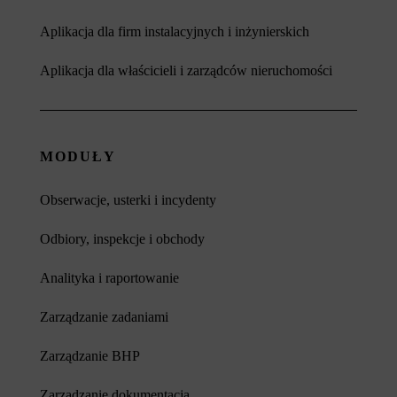
Aplikacja dla firm instalacyjnych i inżynierskich
Aplikacja dla właścicieli i zarządców nieruchomości
MODUŁY
Obserwacje, usterki i incydenty
Odbiory, inspekcje i obchody
Analityka i raportowanie
Zarządzanie zadaniami
Zarządzanie BHP
Zarządzanie dokumentacją