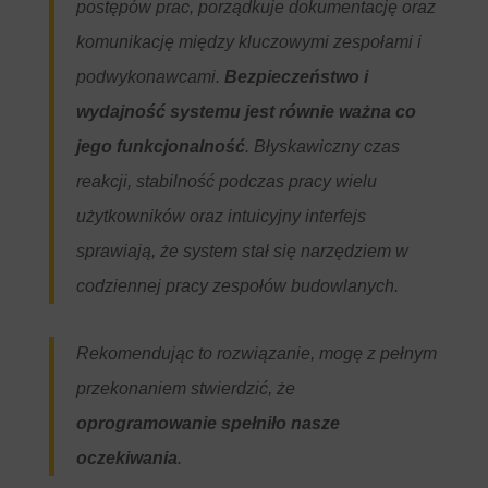
postępów prac, porządkuje dokumentację oraz
komunikację między kluczowymi zespołami i
podwykonawcami.
Bezpieczeństwo i
wydajność systemu jest równie ważna co
jego funkcjonalność
. Błyskawiczny czas
reakcji, stabilność podczas pracy wielu
użytkowników oraz intuicyjny interfejs
sprawiają, że
system stał się narzędziem w
codziennej pracy zespołów budowlanych.
Rekomendując to rozwiązanie, mogę z pełnym
przekonaniem stwierdzić, że
oprogramowanie spełniło nasze
oczekiwania
.