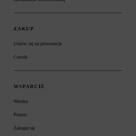
ZAKUP
Umów się na prezentacje
Cennik
WSPARCIE
Wiedza
Pomoc
Zaloguj się