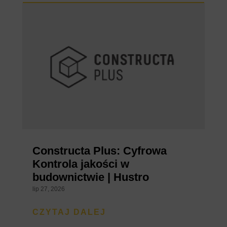
Constructa Plus: Cyfrowa
Kontrola jakości w
budownictwie | Hustro
lip 27, 2026
CZYTAJ DALEJ