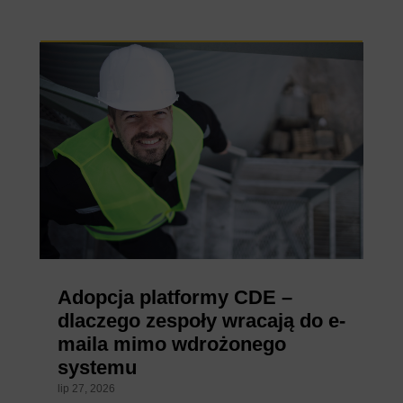
Adopcja platformy CDE –
dlaczego zespoły wracają do e-
maila mimo wdrożonego
systemu
lip 27, 2026