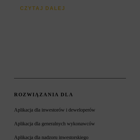
CZYTAJ DALEJ
ROZWIĄZANIA DLA
Aplikacja dla inwestorów i deweloperów
Aplikacja dla generalnych wykonawców
Aplikacja dla nadzoru inwestorskiego