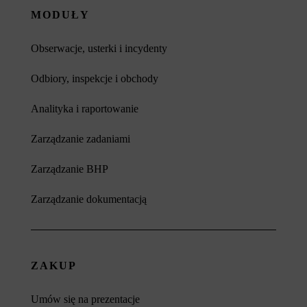
MODUŁY
Obserwacje, usterki i incydenty
Odbiory, inspekcje i obchody
Analityka i raportowanie
Zarządzanie zadaniami
Zarządzanie BHP
Zarządzanie dokumentacją
ZAKUP
Umów się na prezentacje