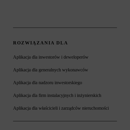
ROZWIĄZANIA DLA
Aplikacja dla inwestorów i deweloperów
Aplikacja dla generalnych wykonawców
Aplikacja dla nadzoru inwestorskiego
Aplikacja dla firm instalacyjnych i inżynierskich
Aplikacja dla właścicieli i zarządców nieruchomości