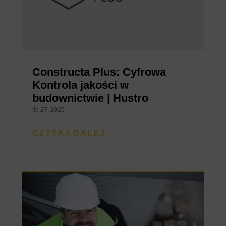
Constructa Plus: Cyfrowa
Kontrola jakości w
budownictwie | Hustro
lip 27, 2026
CZYTAJ DALEJ