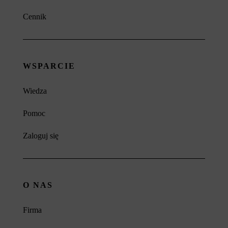
Cennik
WSPARCIE
Wiedza
Pomoc
Zaloguj się
O NAS
Firma