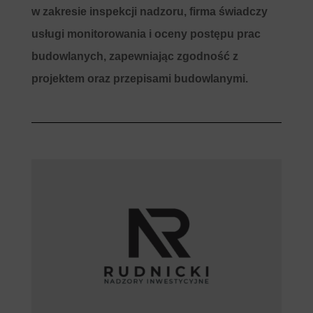
w zakresie inspekcji nadzoru, firma świadczy
usługi monitorowania i oceny postępu prac
budowlanych, zapewniając zgodność z
projektem oraz przepisami budowlanymi.