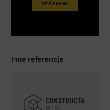
Umów Demo
Inne referencje