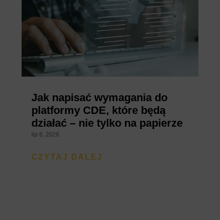
Jak napisać wymagania do
platformy CDE, które będą
działać – nie tylko na papierze
lip 6, 2026
CZYTAJ DALEJ