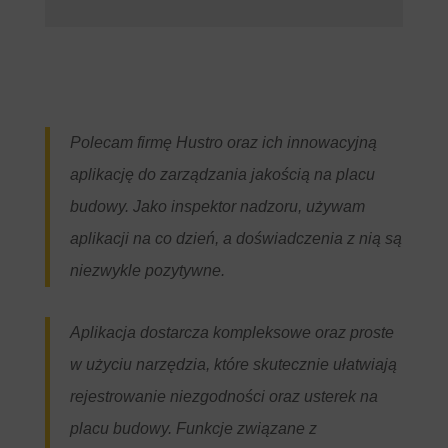
Polecam firmę Hustro oraz ich innowacyjną
aplikację do zarządzania jakością na placu
budowy. Jako inspektor nadzoru, używam
aplikacji na co dzień, a doświadczenia z nią są
niezwykle pozytywne.
Aplikacja dostarcza kompleksowe oraz proste
w użyciu narzędzia, które skutecznie ułatwiają
rejestrowanie niezgodności oraz usterek na
placu budowy. Funkcje związane z