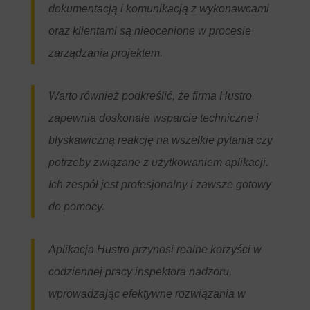
dokumentacją i komunikacją z wykonawcami
oraz klientami są nieocenione w procesie
zarządzania projektem.
Warto również podkreślić, że firma Hustro
zapewnia doskonałe wsparcie techniczne i
błyskawiczną reakcję na wszelkie pytania czy
potrzeby związane z użytkowaniem aplikacji.
Ich zespół jest profesjonalny i zawsze gotowy
do pomocy.
Aplikacja Hustro przynosi realne korzyści w
codziennej pracy inspektora nadzoru,
wprowadzając efektywne rozwiązania w