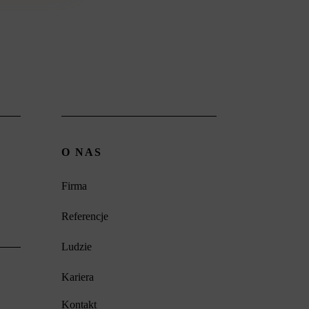
O NAS
Firma
Referencje
Ludzie
Kariera
Kontakt