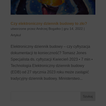
Czy elektroniczny dziennik budowy to zło?
utworzone przez
Andrzej Bogatko
|
gru 14, 2022
|
Artykul
Elektroniczny dziennik budowy – czy cyfryzacja
dokumentacji to konieczność? Tomasz Jones
Specjalista ds. cyfryzacji Kwiecień 2023 • 7 min •
Technologia Elektroniczny dziennik budowy
(EDB) od 27 stycznia 2023 roku może zastąpić
tradycyjny dziennik budowy. Ministerstwo...