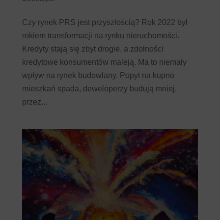
Czy rynek PRS jest przyszłością? Rok 2022 był
rokiem transformacji na rynku nieruchomości.
Kredyty stają się zbyt drogie, a zdolności
kredytowe konsumentów maleją. Ma to niemały
wpływ na rynek budowlany. Popyt na kupno
mieszkań spada, deweloperzy budują mniej,
przez...