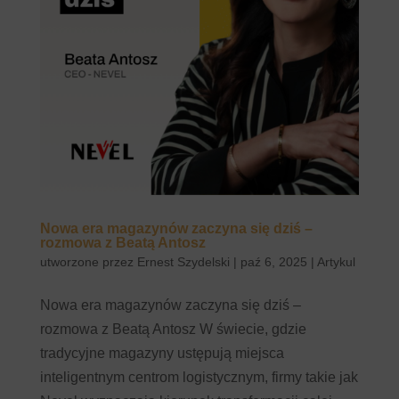
Nowa era magazynów zaczyna się dziś –
rozmowa z Beatą Antosz
utworzone przez
Ernest Szydelski
|
paź 6, 2025
|
Artykul
Nowa era magazynów zaczyna się dziś –
rozmowa z Beatą Antosz W świecie, gdzie
tradycyjne magazyny ustępują miejsca
inteligentnym centrom logistycznym, firmy takie jak