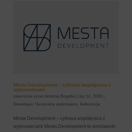
Mesta Development – cyfrowa współpraca z
wykonawcami
utworzone przez
Andrzej Bogatko
|
sty 12, 2026
|
Deweloper
,
Generalny wykonawca
,
Referencje
Mesta Development – cyfrowa współpraca z
wykonawcami Mesta Development to wrocławski