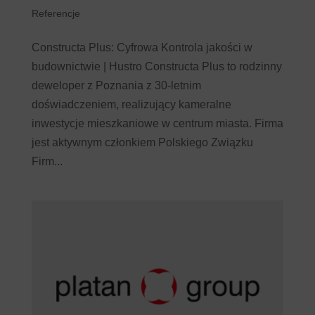
Referencje
Constructa Plus: Cyfrowa Kontrola jakości w
budownictwie | Hustro Constructa Plus to rodzinny
deweloper z Poznania z 30-letnim
doświadczeniem, realizujący kameralne
inwestycje mieszkaniowe w centrum miasta. Firma
jest aktywnym członkiem Polskiego Związku
Firm...