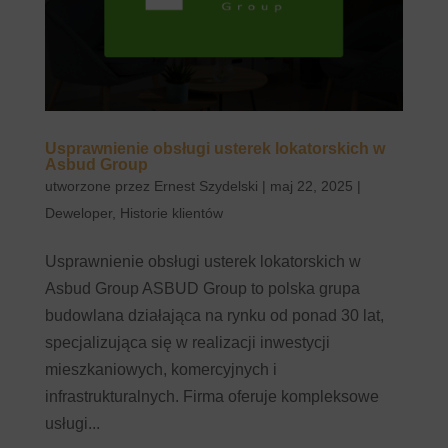
Usprawnienie obsługi usterek lokatorskich w
Asbud Group
utworzone przez
Ernest Szydelski
|
maj 22, 2025
|
Deweloper
,
Historie klientów
Usprawnienie obsługi usterek lokatorskich w
Asbud Group ASBUD Group to polska grupa
budowlana działająca na rynku od ponad 30 lat,
specjalizująca się w realizacji inwestycji
mieszkaniowych, komercyjnych i
infrastrukturalnych. Firma oferuje kompleksowe
usługi...