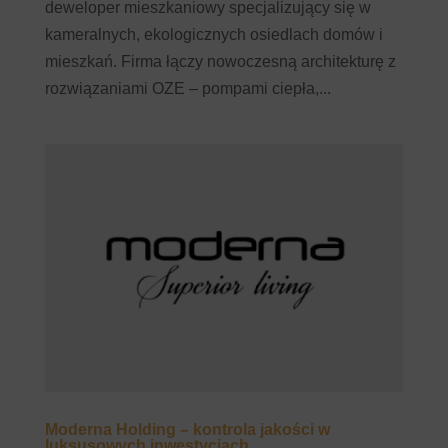
deweloper mieszkaniowy specjalizujący się w
kameralnych, ekologicznych osiedlach domów i
mieszkań. Firma łączy nowoczesną architekturę z
rozwiązaniami OZE – pompami ciepła,...
Moderna Holding – kontrola jakości w
luksusowych inwestycjach