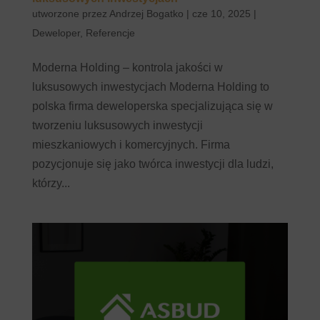
utworzone przez
Andrzej Bogatko
|
cze 10, 2025
|
Deweloper
,
Referencje
Moderna Holding – kontrola jakości w
luksusowych inwestycjach Moderna Holding to
polska firma deweloperska specjalizująca się w
tworzeniu luksusowych inwestycji
mieszkaniowych i komercyjnych. Firma
pozycjonuje się jako twórca inwestycji dla ludzi,
którzy...