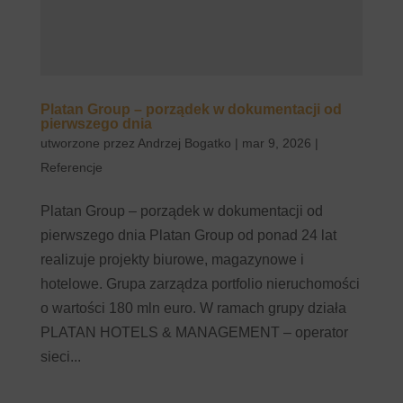
Platan Group – porządek w dokumentacji od
pierwszego dnia
utworzone przez
Andrzej Bogatko
|
mar 9, 2026
|
Referencje
Platan Group – porządek w dokumentacji od
pierwszego dnia Platan Group od ponad 24 lat
realizuje projekty biurowe, magazynowe i
hotelowe. Grupa zarządza portfolio nieruchomości
o wartości 180 mln euro. W ramach grupy działa
PLATAN HOTELS & MANAGEMENT – operator
sieci...