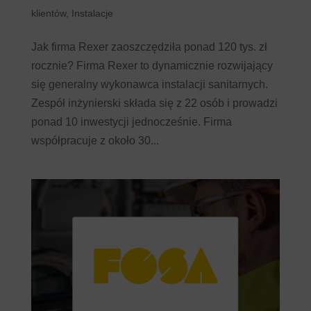
klientów
,
Instalacje
Jak firma Rexer zaoszczędziła ponad 120 tys. zł
rocznie? Firma Rexer to dynamicznie rozwijający
się generalny wykonawca instalacji sanitarnych.
Zespół inżynierski składa się z 22 osób i prowadzi
ponad 10 inwestycji jednocześnie. Firma
współpracuje z około 30...