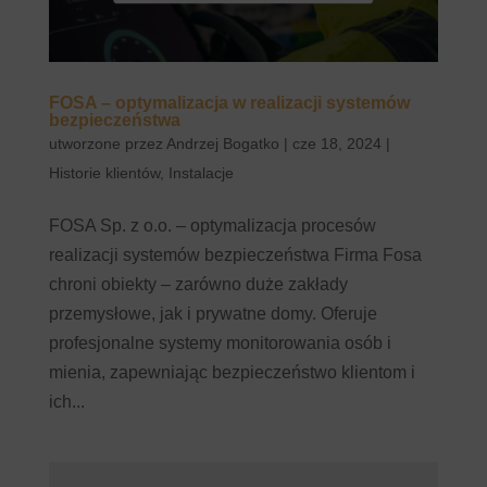
FOSA – optymalizacja w realizacji systemów
bezpieczeństwa
utworzone przez
Andrzej Bogatko
|
cze 18, 2024
|
Historie klientów
,
Instalacje
FOSA Sp. z o.o. – optymalizacja procesów
realizacji systemów bezpieczeństwa Firma Fosa
chroni obiekty – zarówno duże zakłady
przemysłowe, jak i prywatne domy. Oferuje
profesjonalne systemy monitorowania osób i
mienia, zapewniając bezpieczeństwo klientom i
ich...