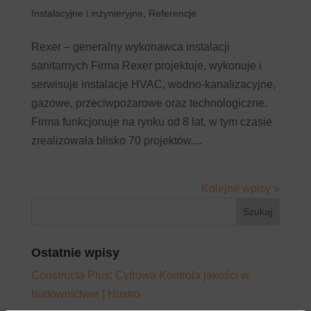
Instalacyjne i inżynieryjne
,
Referencje
Rexer – generalny wykonawca instalacji
sanitarnych Firma Rexer projektuje, wykonuje i
serwisuje instalacje HVAC, wodno-kanalizacyjne,
gazowe, przeciwpożarowe oraz technologiczne.
Firma funkcjonuje na rynku od 8 lat, w tym czasie
zrealizowała blisko 70 projektów....
Kolejne wpisy »
Ostatnie wpisy
Constructa Plus: Cyfrowa Kontrola jakości w
budownictwie | Hustro