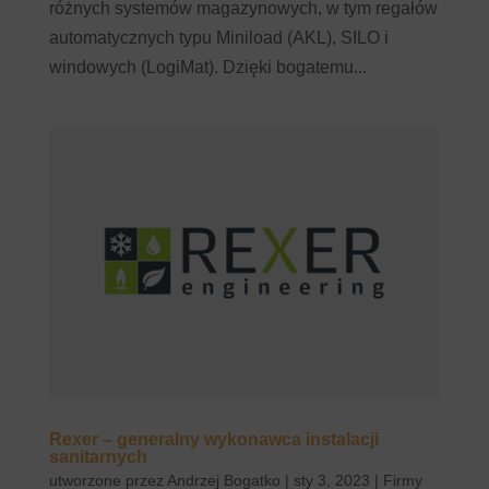
różnych systemów magazynowych, w tym regałów
automatycznych typu Miniload (AKL), SILO i
windowych (LogiMat). Dzięki bogatemu...
Rexer – generalny wykonawca instalacji
sanitarnych
utworzone przez
Andrzej Bogatko
|
sty 3, 2023
|
Firmy