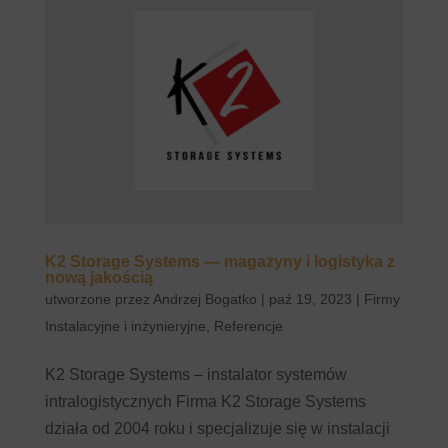
K2 Storage Systems — magazyny i logistyka z
nową jakością
utworzone przez
Andrzej Bogatko
|
paź 19, 2023
|
Firmy
Instalacyjne i inżynieryjne
,
Referencje
K2 Storage Systems – instalator systemów
intralogistycznych Firma K2 Storage Systems
działa od 2004 roku i specjalizuje się w instalacji