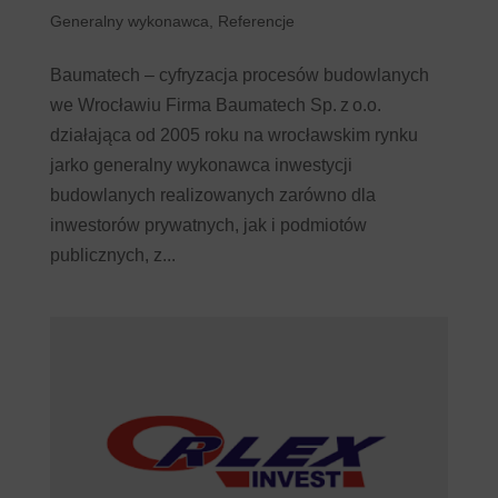
Generalny wykonawca
,
Referencje
Baumatech – cyfryzacja procesów budowlanych
we Wrocławiu Firma Baumatech Sp. z o.o.
działająca od 2005 roku na wrocławskim rynku
jarko generalny wykonawca inwestycji
budowlanych realizowanych zarówno dla
inwestorów prywatnych, jak i podmiotów
publicznych, z...