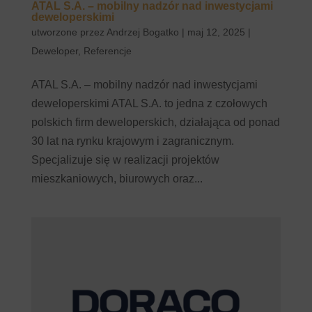
ATAL S.A. – mobilny nadzór nad inwestycjami
deweloperskimi
utworzone przez
Andrzej Bogatko
|
maj 12, 2025
|
Deweloper
,
Referencje
ATAL S.A. – mobilny nadzór nad inwestycjami
deweloperskimi ATAL S.A. to jedna z czołowych
polskich firm deweloperskich, działająca od ponad
30 lat na rynku krajowym i zagranicznym.
Specjalizuje się w realizacji projektów
mieszkaniowych, biurowych oraz...