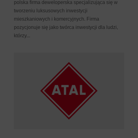
polska firma deweloperska specjalizująca się w
tworzeniu luksusowych inwestycji
mieszkaniowych i komercyjnych. Firma
pozycjonuje się jako twórca inwestycji dla ludzi,
którzy...