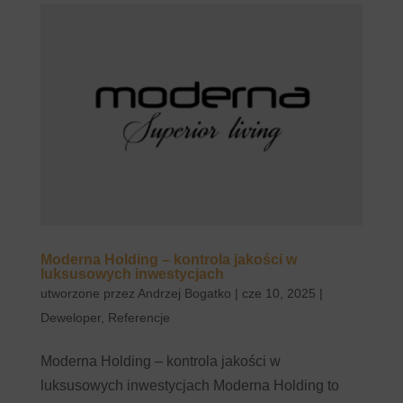
Moderna Holding – kontrola jakości w
luksusowych inwestycjach
utworzone przez
Andrzej Bogatko
|
cze 10, 2025
|
Deweloper
,
Referencje
Moderna Holding – kontrola jakości w
luksusowych inwestycjach Moderna Holding to