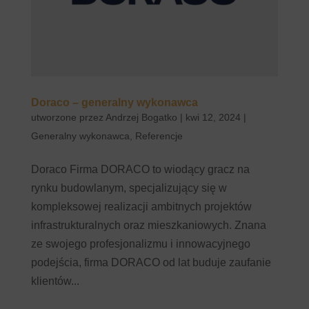
Doraco – generalny wykonawca
utworzone przez
Andrzej Bogatko
|
kwi 12, 2024
|
Generalny wykonawca
,
Referencje
Doraco Firma DORACO to wiodący gracz na
rynku budowlanym, specjalizujący się w
kompleksowej realizacji ambitnych projektów
infrastrukturalnych oraz mieszkaniowych. Znana
ze swojego profesjonalizmu i innowacyjnego
podejścia, firma DORACO od lat buduje zaufanie
klientów...