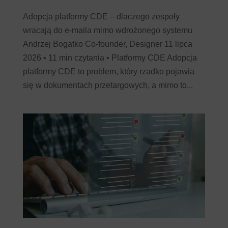
Adopcja platformy CDE – dlaczego zespoły
wracają do e-maila mimo wdrożonego systemu
Andrzej Bogatko Co-founder, Designer 11 lipca
2026 • 11 min czytania • Platformy CDE Adopcja
platformy CDE to problem, który rzadko pojawia
się w dokumentach przetargowych, a mimo to...