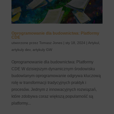
Oprogramowanie dla budownictwa: Platformy
CDE
utworzone przez
Tomasz Jones
|
sty 18, 2024
|
Artykul
,
artykuly dev
,
artykuly GW
Oprogramowanie dla budownictwa: Platformy
CDE W dzisiejszym dynamicznym środowisku
budowlanym oprogramowanie odgrywa kluczową
rolę w transformacji tradycyjnych praktyk i
procesów. Jednym z innowacyjnych rozwiązań,
które zdobywa coraz większą popularność są
platformy...