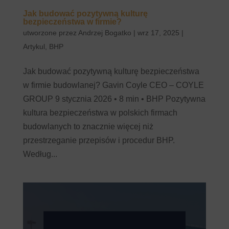
Jak budować pozytywną kulturę
bezpieczeństwa w firmie?
utworzone przez
Andrzej Bogatko
|
wrz 17, 2025
|
Artykul
,
BHP
Jak budować pozytywną kulturę bezpieczeństwa
w firmie budowlanej? Gavin Coyle CEO – COYLE
GROUP 9 stycznia 2026 • 8 min • BHP Pozytywna
kultura bezpieczeństwa w polskich firmach
budowlanych to znacznie więcej niż
przestrzeganie przepisów i procedur BHP.
Według...