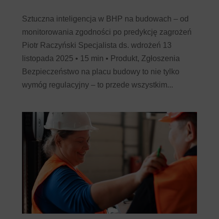
Sztuczna inteligencja w BHP na budowach – od
monitorowania zgodności po predykcję zagrożeń
Piotr Raczyński Specjalista ds. wdrożeń 13
listopada 2025 • 15 min • Produkt, Zgłoszenia
Bezpieczeństwo na placu budowy to nie tylko
wymóg regulacyjny – to przede wszystkim...