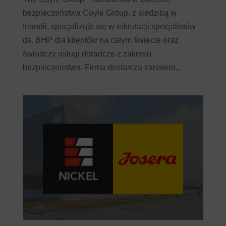
bezpieczeństwa Coyle Group, z siedzibą w
Irlandii, specjalizuje się w rekrutacji specjalistów
ds. BHP dla klientów na całym świecie oraz
świadczy usługi doradcze z zakresu
bezpieczeństwa. Firma dostarcza zarówno...