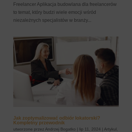
Freelancer Aplikacja budowlana dla freelancerów
to temat, który budzi wiele emocji wśród
niezależnych specjalistów w branży...
Jak zoptymalizować odbiór lokatorski?
Kompletny przewodnik
utworzone przez
Andrzej Bogatko
|
lip 11, 2024
|
Artykul
,