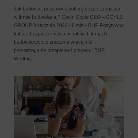
Jak budować pozytywną kulturę bezpieczeństwa
w firmie budowlanej? Gavin Coyle CEO – COYLE
GROUP 9 stycznia 2026 • 8 min • BHP Pozytywna
kultura bezpieczeństwa w polskich firmach
budowlanych to znacznie więcej niż
przestrzeganie przepisów i procedur BHP.
Według...