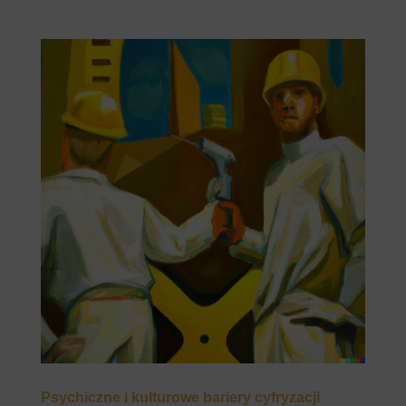
Psychiczne i kulturowe bariery cyfryzacji