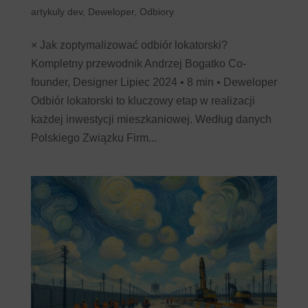
artykuly dev
,
Deweloper
,
Odbiory
× Jak zoptymalizować odbiór lokatorski?
Kompletny przewodnik Andrzej Bogatko Co-
founder, Designer Lipiec 2024 • 8 min • Deweloper
Odbiór lokatorski to kluczowy etap w realizacji
każdej inwestycji mieszkaniowej. Według danych
Polskiego Związku Firm...